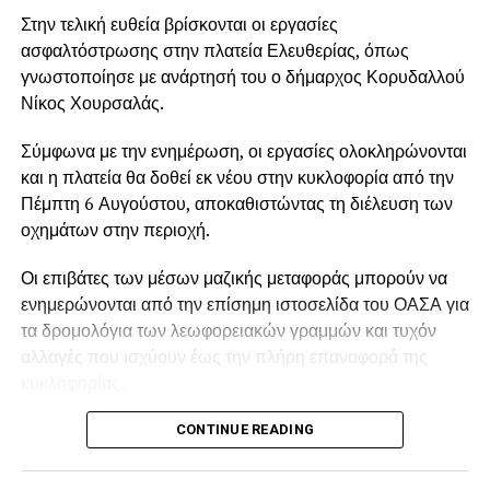
Στην τελική ευθεία βρίσκονται οι εργασίες
ασφαλτόστρωσης στην πλατεία Ελευθερίας, όπως
γνωστοποίησε με ανάρτησή του ο δήμαρχος Κορυδαλλού
Νίκος Χουρσαλάς.
Σύμφωνα με την ενημέρωση, οι εργασίες ολοκληρώνονται
και η πλατεία θα δοθεί εκ νέου στην κυκλοφορία από την
Πέμπτη 6 Αυγούστου, αποκαθιστώντας τη διέλευση των
οχημάτων στην περιοχή.
Οι επιβάτες των μέσων μαζικής μεταφοράς μπορούν να
ενημερώνονται από την επίσημη ιστοσελίδα του ΟΑΣΑ για
τα δρομολόγια των λεωφορειακών γραμμών και τυχόν
αλλαγές που ισχύουν έως την πλήρη επαναφορά της
κυκλοφορίας.
CONTINUE READING