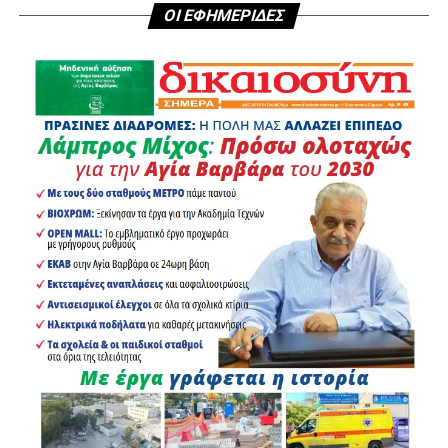
ΟΙ ΕΦΗΜΕΡΙΔΕΣ