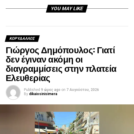
YOU MAY LIKE
ΚΟΡΥΔΑΛΛΟΣ
Γιώργος Δημόπουλος: Γιατί
δεν έγιναν ακόμη οι
διαγραμμίσεις στην πλατεία
Ελευθερίας
Published
9 ώρες ago
on
7 Αυγούστου, 2026
By
dikaiosinisimera