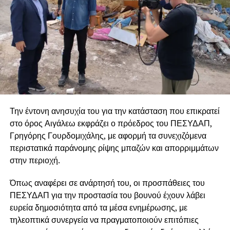
Την έντονη ανησυχία του για την κατάσταση που επικρατεί
στο όρος Αιγάλεω εκφράζει ο πρόεδρος του
ΠΕΣΥΔΑΠ
,
Γρηγόρης Γουρδομιχάλης
, με αφορμή τα συνεχιζόμενα
περιστατικά παράνομης ρίψης μπαζών και απορριμμάτων
στην περιοχή.
Όπως αναφέρει σε ανάρτησή του, οι προσπάθειες του
ΠΕΣΥΔΑΠ για την προστασία του βουνού έχουν λάβει
ευρεία δημοσιότητα από τα μέσα ενημέρωσης, με
τηλεοπτικά συνεργεία να πραγματοποιούν επιτόπιες