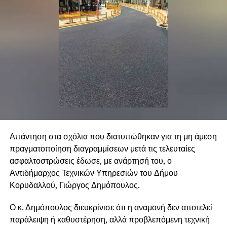
Απάντηση στα σχόλια που διατυπώθηκαν για τη μη άμεση
πραγματοποίηση διαγραμμίσεων μετά τις τελευταίες
ασφαλτοστρώσεις έδωσε, με ανάρτησή του, ο
Αντιδήμαρχος Τεχνικών Υπηρεσιών του Δήμου
Κορυδαλλού, Γιώργος Δημόπουλος.
Ο κ. Δημόπουλος διευκρίνισε ότι η αναμονή δεν αποτελεί
παράλειψη ή καθυστέρηση, αλλά προβλεπόμενη τεχνική