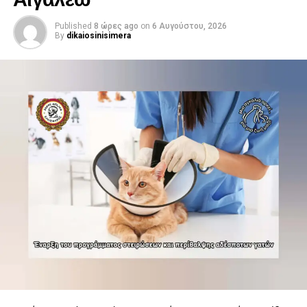
Published
8 ώρες ago
on
6 Αυγούστου, 2026
By
dikaiosinisimera