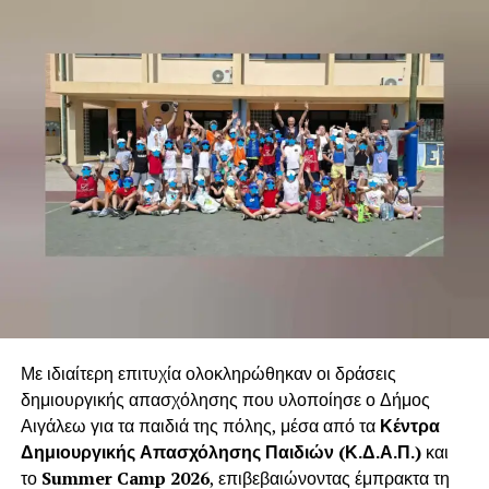
.
Με ιδιαίτερη επιτυχία ολοκληρώθηκαν οι δράσεις
δημιουργικής απασχόλησης που υλοποίησε ο Δήμος
Αιγάλεω για τα παιδιά της πόλης, μέσα από τα
Κέντρα
Δημιουργικής Απασχόλησης Παιδιών (Κ.Δ.Α.Π.)
και
.
το
Summer Camp 2026
, επιβεβαιώνοντας έμπρακτα τη