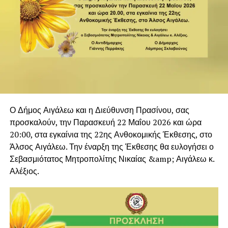
Ο Δήμος Αιγάλεω και η Διεύθυνση Πρασίνου, σας
προσκαλούν, την Παρασκευή 22 Μαΐου 2026 και ώρα
20:00, στα εγκαίνια της 22ης Ανθοκομικής Έκθεσης, στο
Άλσος Αιγάλεω. Την έναρξη της Έκθεσης θα ευλογήσει ο
Σεβασμιότατος Μητροπολίτης Νικαίας &amp; Αιγάλεω κ.
Αλέξιος.