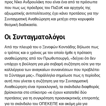
προς Νίκο Ανδρουλάκη που είναι ένα από τα πρόσωπα
που πως ως πρόεδρος του ΠαΣοΚ και αρχηγός της
αξιωματικής αντιπολίτευσης έχει κάνει προτάσεις για την
Συνταγματική Αναθεώρηση και μετέχει στην κορυφαία
θεσμική διαδικασία.
Οι Συνταγματολόγοι
Από την πλευρά του ο Ξενοφών Κοντιάδης δήλωσε πως
ο τρόπος και ο χρόνος με τον οποίο ήρθε η πρόταση
αναθεώρησης από τον Πρωθυπουργό, «δείχνει ότι δεν
υπάρχει η βούληση για μία σοβαρή συζήτηση ούτε για την
καλλιέργεια των αναγκαίων συναινέσεων που προβλέπει
το Σύνταγμα μας». Παράλληλα σημείωσε πως η περίοδος
αυτή που γίνεται η συζήτηση για την Συνταγματική
Αναθεώρηση είναι προεκλογική, τα σκάνδαλα διαφθοράς
βρίσκονται στο επίκεντρο «κι έχουν κατατεθεί δύο
προτάσεις για τη συγκρότηση προανακριτικής επιτροπής
για το σκάνδαλο του ΟΠΕΚΕΠΕ και ακόμη μία για