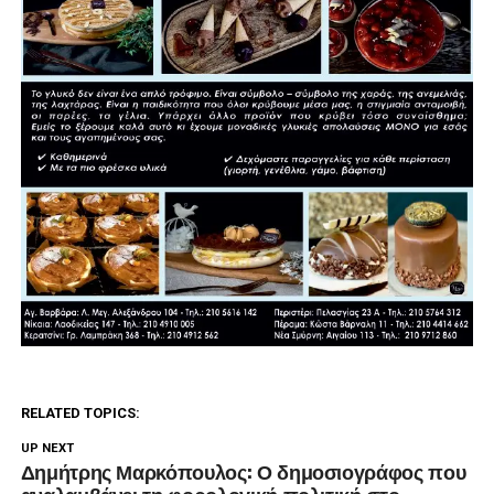
RELATED TOPICS:
UP NEXT
Δημήτρης Μαρκόπουλος: Ο δημοσιογράφος που