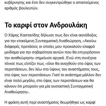
κυβέρνησης και έτσι δεν συγκεντρώθηκε ο απαιτούμενος
αριθμός βουλευτών.
Το καρφί στον Ανδρουλάκη
Ο Χάρης Καστανίδης δήλωσε πως δεν είναι αισιόδοξος
για την επικείμενη Συνταγματική Αναθεώρηση. «Ακούω
διάφορές προτάσεις οι οποίες μου προκαλούν ελαφρό
μειδίαμα για την σοβαρότητα αυτών που θα επιχειρήσουν
την αναθεώρηση» σημείωσε αρχικά . Ενώ στη συνέχεια
τόνισε πως ελπίζει πως «όλοι θα αναχθούν στο ύψος των
περιστάσεων, δεν λέω στο ύψους του αναστήματος τους,
στο ύψος των περιστάσεων. Γιατί το ανάστημα μάλλον δεν
είναι πολύ μεγάλο, στο ύψος των περιστάσεων και θα
κάνουν ότι μπορούν για μία ουσιαστική Συνταγματική
Αναθεώρηση».
Η φράση αυτή περί αναστήματος θεωρήθηκε ως καρφί