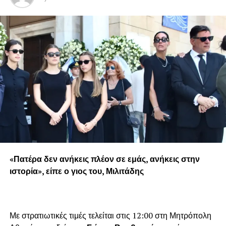
«Πατέρα δεν ανήκεις πλέον σε εμάς, ανήκεις στην
ιστορία», είπε ο γιος του, Μιλιτάδης
Με στρατιωτικές τιμές τελείται στις 12:00 στη Μητρόπολη