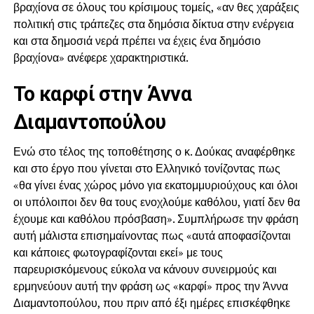
βραχίονα σε όλους του κρίσιμους τομείς, «αν θες χαράξεις
πολιτική στις τράπεζες στα δημόσια δίκτυα στην ενέργεια
και στα δημοσιά νερά πρέπει να έχεις ένα δημόσιο
βραχίονα» ανέφερε χαρακτηριστικά.
Το καρφί στην Άννα
Διαμαντοπούλου
Ενώ στο τέλος της τοποθέτησης ο κ. Δούκας αναφέρθηκε
και στο έργο που γίνεται στο Ελληνικό τονίζοντας πως
«θα γίνει ένας χώρος μόνο για εκατομμυριούχους και όλοι
οι υπόλοιποι δεν θα τους ενοχλούμε καθόλου, γιατί δεν θα
έχουμε και καθόλου πρόσβαση». Συμπλήρωσε την φράση
αυτή μάλιστα επισημαίνοντας πως «αυτά αποφασίζονται
και κάποιες φωτογραφίζονται εκεί» με τους
παρευρισκόμενους εύκολα να κάνουν συνειρμούς και
ερμηνεύουν αυτή την φράση ως «καρφί» προς την Άννα
Διαμαντοπούλου, που πριν από έξι ημέρες επισκέφθηκε