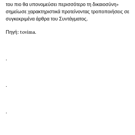
του πιο θα υπονομεύσει περισσότερο τη δικαιοσύνη»
σημείωσε χαρακτηριστικά προτείνοντας τροποποιήσεις σε
συγκεκριμένα άρθρα του Συντάγματος.
Πηγή: tovima.
.
.
.