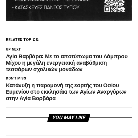
RELATED TOPICS:
UP NEXT
Αγία Βαρβάρα: Με το αποτύπωμα του Λάμπρου
Μίχου η μεγάλη ενεργειακή αναβάθμιση
τεσσάρων σχολικών μονάδων
DON'T MISS
Κατάνυξη η παραμονή της εορτής του Οσίου
Ευμενίου στο εκκλησάκι των Αγίων Αναργύρων
στην Αγία Βαρβάρα
YOU MAY LIKE