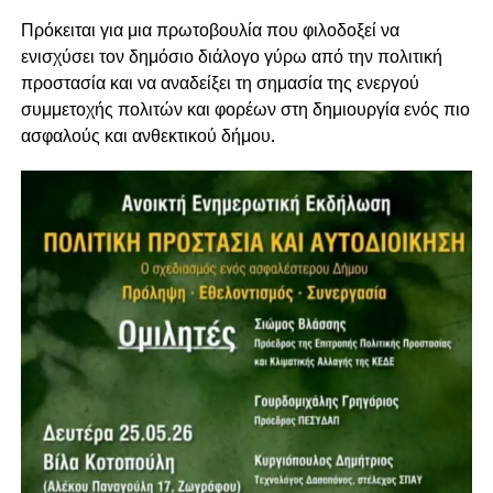
Πρόκειται για μια πρωτοβουλία που φιλοδοξεί να
ενισχύσει τον δημόσιο διάλογο γύρω από την πολιτική
προστασία και να αναδείξει τη σημασία της ενεργού
συμμετοχής πολιτών και φορέων στη δημιουργία ενός πιο
ασφαλούς και ανθεκτικού δήμου.