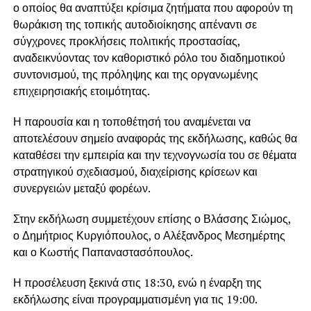
ο οποίος θα αναπτύξει κρίσιμα ζητήματα που αφορούν τη
θωράκιση της τοπικής αυτοδιοίκησης απέναντι σε
σύγχρονες προκλήσεις πολιτικής προστασίας,
αναδεικνύοντας τον καθοριστικό ρόλο του διαδημοτικού
συντονισμού, της πρόληψης και της οργανωμένης
επιχειρησιακής ετοιμότητας.
Η παρουσία και η τοποθέτησή του αναμένεται να
αποτελέσουν σημείο αναφοράς της εκδήλωσης, καθώς θα
καταθέσει την εμπειρία και την τεχνογνωσία του σε θέματα
στρατηγικού σχεδιασμού, διαχείρισης κρίσεων και
συνεργειών μεταξύ φορέων.
Στην εκδήλωση συμμετέχουν επίσης ο Βλάσσης Σιώμος,
ο Δημήτριος Κυργιόπουλος, ο Αλέξανδρος Μεσημέρτης
και ο Κωστής Παπαναστασόπουλος.
Η προσέλευση ξεκινά στις 18:30, ενώ η έναρξη της
εκδήλωσης είναι προγραμματισμένη για τις 19:00.