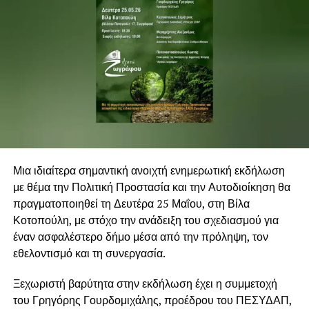
Μια ιδιαίτερα σημαντική ανοιχτή ενημερωτική εκδήλωση
με θέμα την Πολιτική Προστασία και την Αυτοδιοίκηση θα
πραγματοποιηθεί τη Δευτέρα 25 Μαΐου, στη Βίλα
Κοτοπούλη, με στόχο την ανάδειξη του σχεδιασμού για
έναν ασφαλέστερο δήμο μέσα από την πρόληψη, τον
εθελοντισμό και τη συνεργασία.
Ξεχωριστή βαρύτητα στην εκδήλωση έχει η συμμετοχή
του Γρηγόρης Γουρδομιχάλης, προέδρου του ΠΕΣΥΔΑΠ,