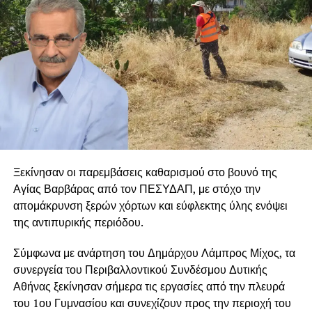
Ξεκίνησαν οι παρεμβάσεις καθαρισμού στο βουνό της
Αγίας Βαρβάρας από τον ΠΕΣΥΔΑΠ, με στόχο την
απομάκρυνση ξερών χόρτων και εύφλεκτης ύλης ενόψει
της αντιπυρικής περιόδου.
Σύμφωνα με ανάρτηση του Δημάρχου
Λάμπρος Μίχος
, τα
συνεργεία του Περιβαλλοντικού Συνδέσμου Δυτικής
Αθήνας ξεκίνησαν σήμερα τις εργασίες από την πλευρά
του 1ου Γυμνασίου και συνεχίζουν προς την περιοχή του