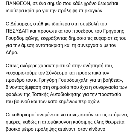
ΠΑΝΘΕΟΝ, σε ένα σημείο που κάθε χρόνο θεωρείται
ιδιαίτερα κρίσιμο για την πρόληψη πυρκαγιών.
Ο Δήμαρχος στάθηκε ιδιαίτερα στη συμβολή του
ΠΕΣΥΔΑΠ και προσωπικά του προέδρου του
Γρηγόρης
Γουρδομιχάλης
, εκφράζοντας δημόσια τις ευχαριστίες του
για την άμεση ανταπόκριση και τη συνεργασία με τον
Δήμο.
Όπως ανέφερε χαρακτηριστικά στην ανάρτησή του,
«ευχαριστούμε τον Σύνδεσμο και προσωπικά τον
πρόεδρό του κ. Γρηγόρη Γουρδομιχάλη για τη βοήθεια»,
δίνοντας έμφαση στη σημασία που έχει η συνεργασία των
φορέων της Τοπικής Αυτοδιοίκησης για την προστασία
του βουνού και των κατοικημένων περιοχών.
Οι καθαρισμοί αναμένεται να συνεχιστούν και τις επόμενες
ημέρες, καθώς η απομάκρυνση καύσιμης ύλης θεωρείται
βασικό μέτρο πρόληψης απέναντι στον κίνδυνο