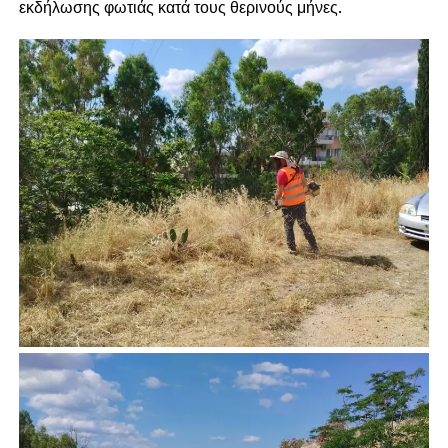
εκδήλωσης φωτιάς κατά τους θερινούς μήνες.