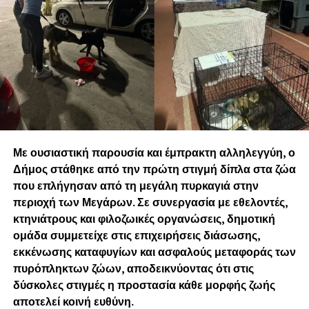
Με ουσιαστική παρουσία και έμπρακτη αλληλεγγύη, ο
Δήμος στάθηκε από την πρώτη στιγμή δίπλα στα ζώα
που επλήγησαν από τη μεγάλη πυρκαγιά στην
περιοχή των Μεγάρων. Σε συνεργασία με εθελοντές,
κτηνιάτρους και φιλοζωικές οργανώσεις, δημοτική
ομάδα συμμετείχε στις επιχειρήσεις διάσωσης,
εκκένωσης καταφυγίων και ασφαλούς μεταφοράς των
πυρόπληκτων ζώων, αποδεικνύοντας ότι στις
δύσκολες στιγμές η προστασία κάθε μορφής ζωής
αποτελεί κοινή ευθύνη.