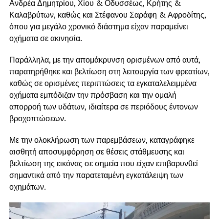
Ανδρέα Δημητρίου, Χίου & Οδυσσέως, Κρήτης &
Καλαβρύτων, καθώς και Στέφανου Σαράφη & Αφροδίτης,
όπου για μεγάλο χρονικό διάστημα είχαν παραμείνει
οχήματα σε ακινησία.
Παράλληλα, με την απομάκρυνση ορισμένων από αυτά,
παρατηρήθηκε και βελτίωση στη λειτουργία των φρεατίων,
καθώς σε ορισμένες περιπτώσεις τα εγκαταλελειμμένα
οχήματα εμπόδιζαν την πρόσβαση και την ομαλή
απορροή των υδάτων, ιδιαίτερα σε περιόδους έντονων
βροχοπτώσεων.
Με την ολοκλήρωση των παρεμβάσεων, καταγράφηκε
αισθητή αποσυμφόρηση σε θέσεις στάθμευσης και
βελτίωση της εικόνας σε σημεία που είχαν επιβαρυνθεί
σημαντικά από την παρατεταμένη εγκατάλειψη των
οχημάτων.