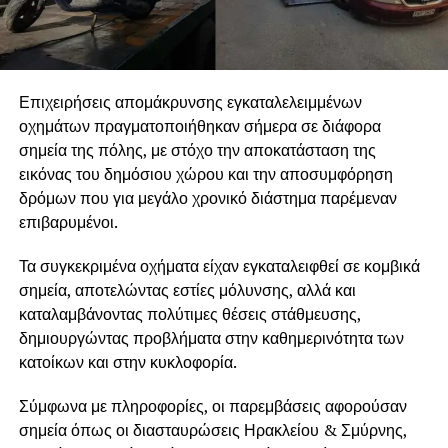
Επιχειρήσεις απομάκρυνσης εγκαταλελειμμένων
οχημάτων πραγματοποιήθηκαν σήμερα σε διάφορα
σημεία της πόλης, με στόχο την αποκατάσταση της
εικόνας του δημόσιου χώρου και την αποσυμφόρηση
δρόμων που για μεγάλο χρονικό διάστημα παρέμεναν
επιβαρυμένοι.
Τα συγκεκριμένα οχήματα είχαν εγκαταλειφθεί σε κομβικά
σημεία, αποτελώντας εστίες μόλυνσης, αλλά και
καταλαμβάνοντας πολύτιμες θέσεις στάθμευσης,
δημιουργώντας προβλήματα στην καθημερινότητα των
κατοίκων και στην κυκλοφορία.
Σύμφωνα με πληροφορίες, οι παρεμβάσεις αφορούσαν
σημεία όπως οι διασταυρώσεις Ηρακλείου & Σμύρνης,