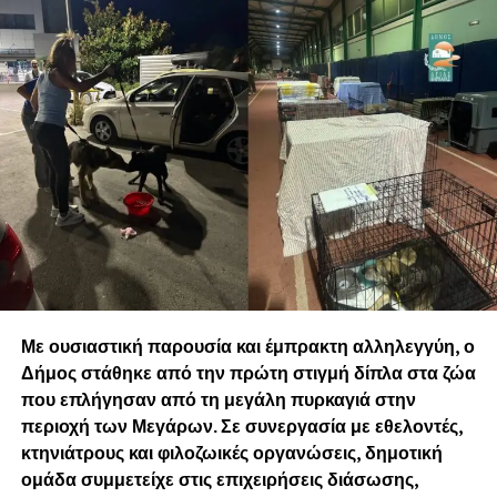
Με ουσιαστική παρουσία και έμπρακτη αλληλεγγύη, ο
Δήμος στάθηκε από την πρώτη στιγμή δίπλα στα ζώα
που επλήγησαν από τη μεγάλη πυρκαγιά στην
περιοχή των Μεγάρων. Σε συνεργασία με εθελοντές,
κτηνιάτρους και φιλοζωικές οργανώσεις, δημοτική
ομάδα συμμετείχε στις επιχειρήσεις διάσωσης,