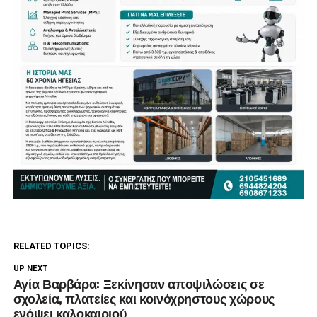
RELATED TOPICS:
UP NEXT
Αγία Βαρβάρα: Ξεκίνησαν αποψιλώσεις σε
σχολεία, πλατείες και κοινόχρηστους χώρους
ενόψει καλοκαιριού