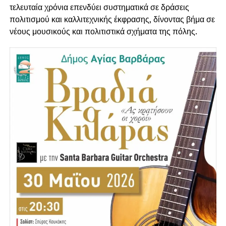
τελευταία χρόνια επενδύει συστηματικά σε δράσεις
πολιτισμού και καλλιτεχνικής έκφρασης, δίνοντας βήμα σε
νέους μουσικούς και πολιτιστικά σχήματα της πόλης.