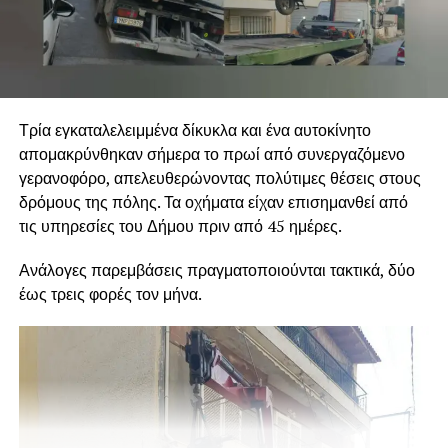
Τρία εγκαταλελειμμένα δίκυκλα και ένα αυτοκίνητο
απομακρύνθηκαν σήμερα το πρωί από συνεργαζόμενο
γερανοφόρο, απελευθερώνοντας πολύτιμες θέσεις στους
δρόμους της πόλης. Τα οχήματα είχαν επισημανθεί από
τις υπηρεσίες του Δήμου πριν από 45 ημέρες.
Ανάλογες παρεμβάσεις πραγματοποιούνται τακτικά, δύο
έως τρεις φορές τον μήνα.