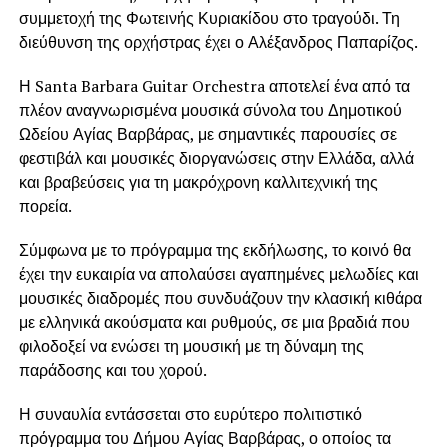
συμμετοχή της Φωτεινής Κυριακίδου στο τραγούδι. Τη
διεύθυνση της ορχήστρας έχει ο Αλέξανδρος Παπαρίζος.
Η Santa Barbara Guitar Orchestra αποτελεί ένα από τα
πλέον αναγνωρισμένα μουσικά σύνολα του Δημοτικού
Ωδείου Αγίας Βαρβάρας, με σημαντικές παρουσίες σε
φεστιβάλ και μουσικές διοργανώσεις στην Ελλάδα, αλλά
και βραβεύσεις για τη μακρόχρονη καλλιτεχνική της
πορεία.
Σύμφωνα με το πρόγραμμα της εκδήλωσης, το κοινό θα
έχει την ευκαιρία να απολαύσει αγαπημένες μελωδίες και
μουσικές διαδρομές που συνδυάζουν την κλασική κιθάρα
με ελληνικά ακούσματα και ρυθμούς, σε μια βραδιά που
φιλοδοξεί να ενώσει τη μουσική με τη δύναμη της
παράδοσης και του χορού.
Η συναυλία εντάσσεται στο ευρύτερο πολιτιστικό
πρόγραμμα του Δήμου Αγίας Βαρβάρας, ο οποίος τα