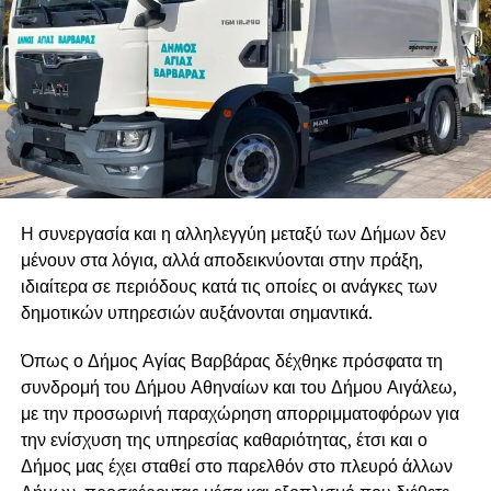
Η συνεργασία και η αλληλεγγύη μεταξύ των Δήμων δεν
μένουν στα λόγια, αλλά αποδεικνύονται στην πράξη,
ιδιαίτερα σε περιόδους κατά τις οποίες οι ανάγκες των
δημοτικών υπηρεσιών αυξάνονται σημαντικά.
Όπως ο Δήμος Αγίας Βαρβάρας δέχθηκε πρόσφατα τη
συνδρομή του Δήμου Αθηναίων και του Δήμου Αιγάλεω,
με την προσωρινή παραχώρηση απορριμματοφόρων για
την ενίσχυση της υπηρεσίας καθαριότητας, έτσι και ο
Δήμος μας έχει σταθεί στο παρελθόν στο πλευρό άλλων