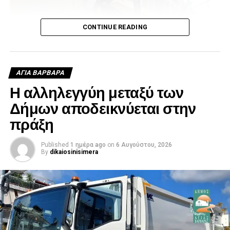
CONTINUE READING
ΑΓΙΑ ΒΑΡΒΑΡΑ
Η αλληλεγγύη μεταξύ των
Δήμων αποδεικνύεται στην
πράξη
Published
1 ημέρα ago
on
6 Αυγούστου, 2026
By
dikaiosinisimera