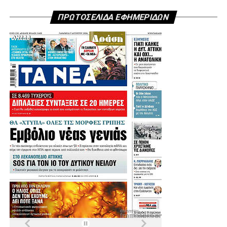
ΠΡΩΤΟΣΕΛΙΔΑ ΕΦΗΜΕΡΙΔΩΝ