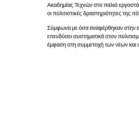
Ακαδημίας Τεχνών στο παλιό εργοστάσ
οι πολιτιστικές δραστηριότητες της πό
Σύμφωνα με όσα αναφέρθηκαν στην εκπ
επενδύσει συστηματικά στον πολιτισμό
έμφαση στη συμμετοχή των νέων και 