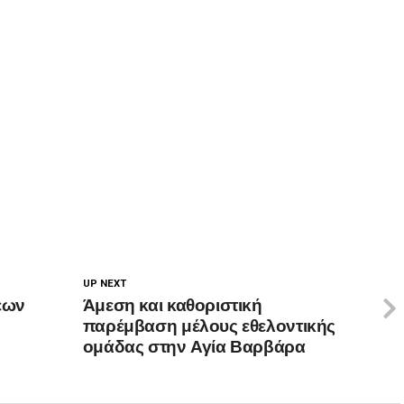
UP NEXT
εων
Άμεση και καθοριστική
παρέμβαση μέλους εθελοντικής
ομάδας στην Αγία Βαρβάρα