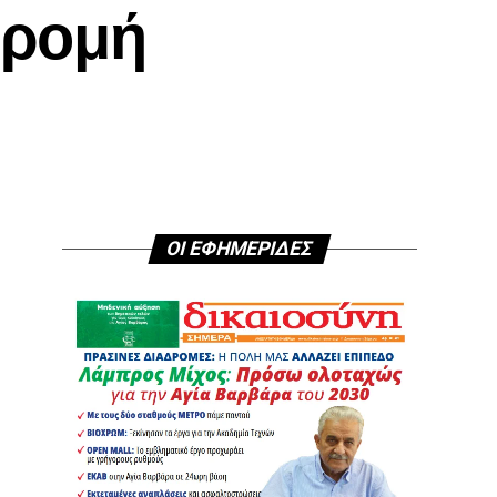
δρομή
ΟΙ ΕΦΗΜΕΡΙΔΕΣ