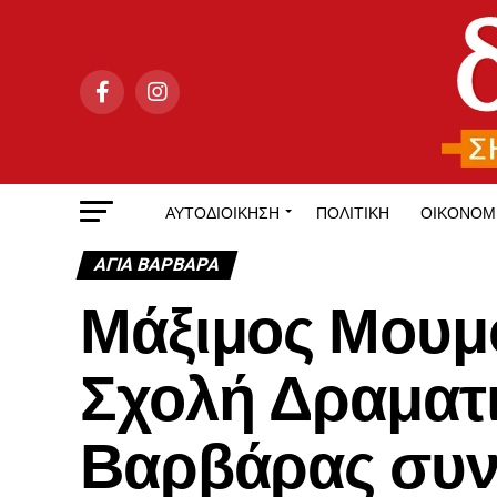
ΑΥΤΟΔΙΟΊΚΗΣΗ
ΠΟΛΙΤΙΚΉ
ΟΙΚΟΝΟΜ
ΑΓΙΑ ΒΑΡΒΑΡΑ
Μάξιμος Μουμ
Σχολή Δραματι
Βαρβάρας συνε