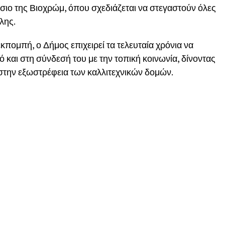
ιο της Βιοχρώμ, όπου σχεδιάζεται να στεγαστούν όλες
λης.
ομπή, ο Δήμος επιχειρεί τα τελευταία χρόνια να
 και στη σύνδεσή του με την τοπική κοινωνία, δίνοντας
στην εξωστρέφεια των καλλιτεχνικών δομών.