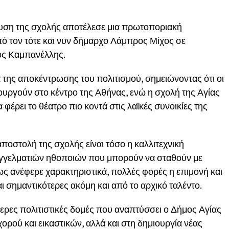
υση της σχολής αποτέλεσε μια πρωτοποριακή
ό τον τότε και νυν δήμαρχο
Λάμπρος Μίχος
σε
ος Καμπανέλλης
.
α της αποκέντρωσης του πολιτισμού, σημειώνοντας ότι οι
ουργούν στο κέντρο της Αθήνας, ενώ η σχολή της Αγίας
έρει το θέατρο πιο κοντά στις λαϊκές συνοικίες της
ποστολή της σχολής είναι τόσο η καλλιτεχνική
αγγελματιών ηθοποιών που μπορούν να σταθούν με
ς ανέφερε χαρακτηριστικά, πολλές φορές η επιμονή και
ι σημαντικότερες ακόμη και από το αρχικό ταλέντο.
ύτερες πολιτιστικές δομές που αναπτύσσει ο Δήμος Αγίας
ορού και εικαστικών, αλλά και στη δημιουργία νέας