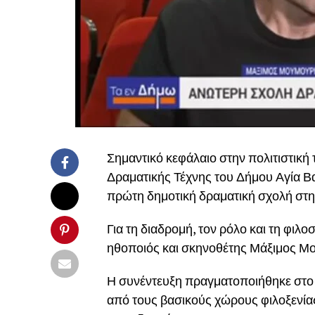
Σημαντικό κεφάλαιο στην πολιτιστική
Δραματικής Τέχνης του Δήμου
Αγία Β
πρώτη δημοτική δραματική σχολή στη
Για τη διαδρομή, τον ρόλο και τη φι
ηθοποιός και σκηνοθέτης
Μάξιμος Μ
Η συνέντευξη πραγματοποιήθηκε στο
από τους βασικούς χώρους φιλοξενί