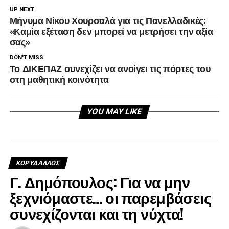
UP NEXT
Μήνυμα Νίκου Χουρσαλά για τις Πανελλαδικές:
«Καμία εξέταση δεν μπορεί να μετρήσει την αξία
σας»
DON'T MISS
Το ΔΙΚΕΠΑΖ συνεχίζει να ανοίγει τις πόρτες του
στη μαθητική κοινότητα
YOU MAY LIKE
ΚΟΡΥΔΑΛΛΟΣ
Γ. Δημόπουλος: Για να μην
ξεχνιόμαστε… οι παρεμβάσεις
συνεχίζονται και τη νύχτα!