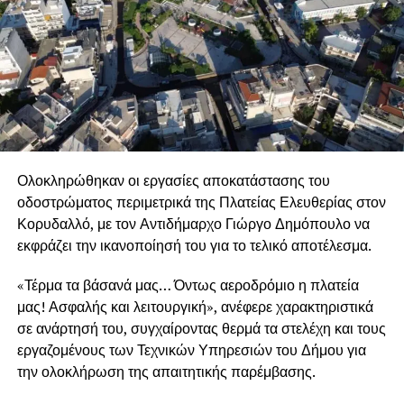
Ολοκληρώθηκαν οι εργασίες αποκατάστασης του
οδοστρώματος περιμετρικά της Πλατείας Ελευθερίας στον
Κορυδαλλό, με τον Αντιδήμαρχο Γιώργο Δημόπουλο να
εκφράζει την ικανοποίησή του για το τελικό αποτέλεσμα.
«Τέρμα τα βάσανά μας… Όντως αεροδρόμιο η πλατεία
μας! Ασφαλής και λειτουργική», ανέφερε χαρακτηριστικά
σε ανάρτησή του, συγχαίροντας θερμά τα στελέχη και τους
εργαζομένους των Τεχνικών Υπηρεσιών του Δήμου για
την ολοκλήρωση της απαιτητικής παρέμβασης.