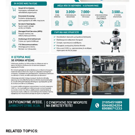
RELATED TOPICS: