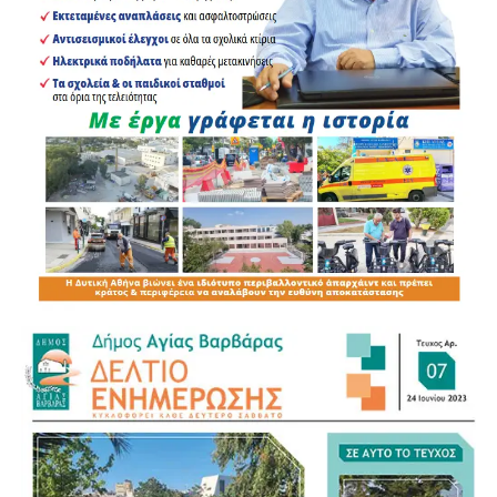
πολιτών.