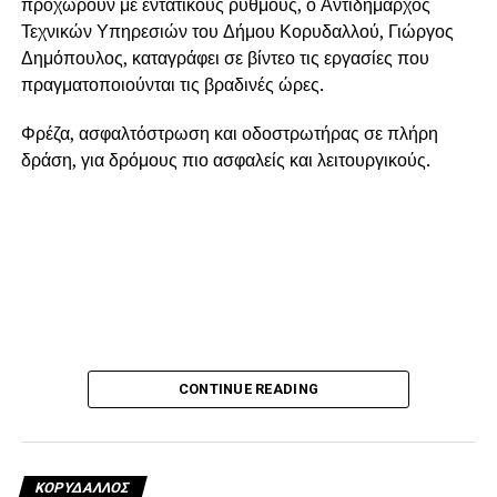
προχωρούν με εντατικούς ρυθμούς, ο Αντιδήμαρχος
Τεχνικών Υπηρεσιών του Δήμου Κορυδαλλού, Γιώργος
Δημόπουλος, καταγράφει σε βίντεο τις εργασίες που
πραγματοποιούνται τις βραδινές ώρες.
Φρέζα, ασφαλτόστρωση και οδοστρωτήρας σε πλήρη
δράση, για δρόμους πιο ασφαλείς και λειτουργικούς.
CONTINUE READING
ΚΟΡΥΔΑΛΛΟΣ