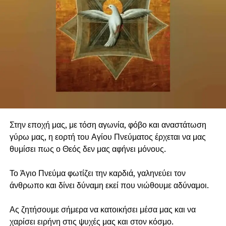
Στην εποχή μας, με τόση αγωνία, φόβο και αναστάτωση
γύρω μας, η εορτή του Αγίου Πνεύματος έρχεται να μας
θυμίσει πως ο Θεός δεν μας αφήνει μόνους.
Το Άγιο Πνεύμα φωτίζει την καρδιά, γαληνεύει τον
άνθρωπο και δίνει δύναμη εκεί που νιώθουμε αδύναμοι.
Ας ζητήσουμε σήμερα να κατοικήσει μέσα μας και να
χαρίσει ειρήνη στις ψυχές μας και στον κόσμο.