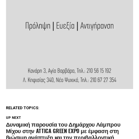
RELATED TOPICS:
UP NEXT
Δυναμική παρουσία του Δημάρχου Λάμπρου
Μίχου στην ATTICA GREEN EXPO με έμφαση στη
βιώσιμη ανάπτυξη και την περιβαλλοντική