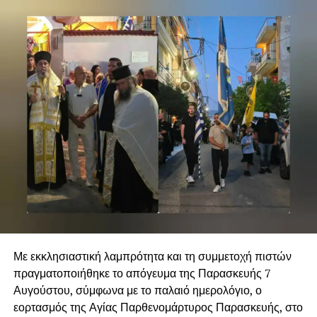
Με εκκλησιαστική λαμπρότητα και τη συμμετοχή πιστών
πραγματοποιήθηκε το απόγευμα της Παρασκευής 7
Αυγούστου, σύμφωνα με το παλαιό ημερολόγιο, ο
εορτασμός της Αγίας Παρθενομάρτυρος Παρασκευής, στο