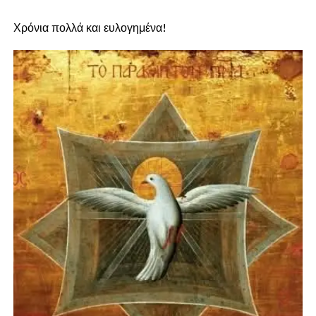
Χρόνια πολλά και ευλογημένα!