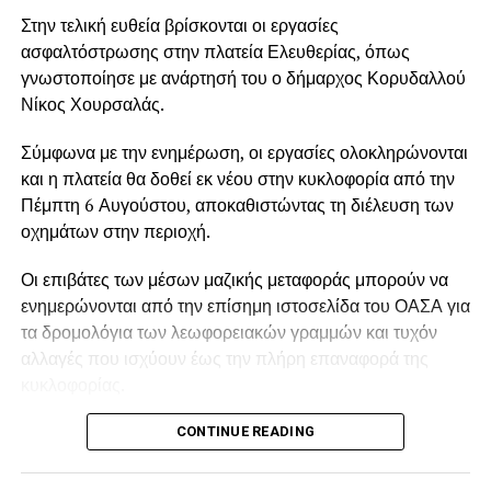
Στην τελική ευθεία βρίσκονται οι εργασίες
ασφαλτόστρωσης στην πλατεία Ελευθερίας, όπως
γνωστοποίησε με ανάρτησή του ο δήμαρχος Κορυδαλλού
Νίκος Χουρσαλάς.
Σύμφωνα με την ενημέρωση, οι εργασίες ολοκληρώνονται
και η πλατεία θα δοθεί εκ νέου στην κυκλοφορία από την
Πέμπτη 6 Αυγούστου, αποκαθιστώντας τη διέλευση των
οχημάτων στην περιοχή.
Οι επιβάτες των μέσων μαζικής μεταφοράς μπορούν να
ενημερώνονται από την επίσημη ιστοσελίδα του ΟΑΣΑ για
τα δρομολόγια των λεωφορειακών γραμμών και τυχόν
αλλαγές που ισχύουν έως την πλήρη επαναφορά της
κυκλοφορίας.
CONTINUE READING