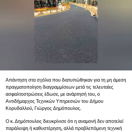
Απάντηση στα σχόλια που διατυπώθηκαν για τη μη άμεση
πραγματοποίηση διαγραμμίσεων μετά τις τελευταίες
ασφαλτοστρώσεις έδωσε, με ανάρτησή του, ο
Αντιδήμαρχος Τεχνικών Υπηρεσιών του Δήμου
Κορυδαλλού, Γιώργος Δημόπουλος.
Ο κ. Δημόπουλος διευκρίνισε ότι η αναμονή δεν αποτελεί
παράλειψη ή καθυστέρηση, αλλά προβλεπόμενη τεχνική