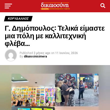
ΚΟΡΥΔΑΛΛΟΣ
Γ. Δημόπουλος: Τελικά είμαστε
μια πόλη με καλλιτεχνική
φλέβα…
Published
2 μήνες ago
on
11 Ιουνίου, 2026
By
dikaiosinisimera