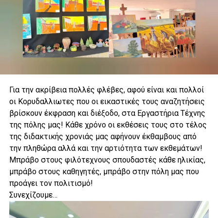
Για την ακρίβεια πολλές φλέβες, αφού είναι και πολλοί
οι Κορυδαλλιωτες που οι εικαστικές τους αναζητήσεις
βρίσκουν έκφραση και διέξοδο, στα Εργαστήρια Τέχνης
της πόλης μας! Κάθε χρόνο οι εκθέσεις τους στο τέλος
της διδακτικής χρονιάς μας αφήνουν έκθαμβους από
την πληθώρα αλλά και την αρτιότητα των εκθεμάτων!
Μπράβο στους φιλότεχνους σπουδαστές κάθε ηλικίας,
μπράβο στους καθηγητές, μπράβο στην πόλη μας που
προάγει τον πολιτισμό!
Συνεχίζουμε…