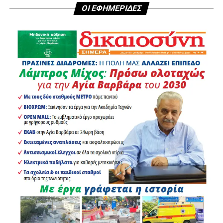
ΟΙ ΕΦΗΜΕΡΙΔΕΣ