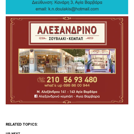
RELATED TOPICS:
UP NEXT