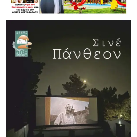
ΓΙΑΚΟΥΜΗΣ ΕΥΑΓΓΕΛΟΣ ΔΗΜΟΤΙΚΟΣ ΣΥΜΒΟΥΛΟΣ
ΠΕΡΙΣΤΕΡΙΟΥ
ΑΝΑΓΝΩΣΤΟΠΟΥΛΟΣ ΘΩΜΑΣ ΔΗΜΟΤΙΚΟΣ
ΣΥΜΒΟΥΛΟΣ ΠΕΡΙΣΤΕΡΙΟΥ
ΚΑΤΣΑΝΟΥ ΔΗΜΗΤΡΑ ΔΗΜΟΤΙΚΟΣ ΣΥΜΒΟΥΛΟΣ
ΠΕΡΙΣΤΕΡΙΟΥ
ΓΕΩΡΓΑΡΑΣ ΓΙΑΝΝΗΣ ΔΗΜΟΤΙΚΟΣ ΣΥΜΒΟΥΛΟΣ
ΠΕΡΙΣΤΕΡΙΟΥ
ΝΙΚΟΣ ΑΣΗΜΑΚΟΠΟΥΛΟΣ ΔΗΜΟΤΙΚΟΣ
ΣΥΜΒΟΥΛΟΣ ΑΙΓΑΛΕΩ
ΗΛΙΑΣ ΜΑΝΔΡΟΣ ΔΗΜΟΤΙΚΟΣ ΣΥΜΒΟΥΛΟΣ
ΑΙΓΑΛΕΩ