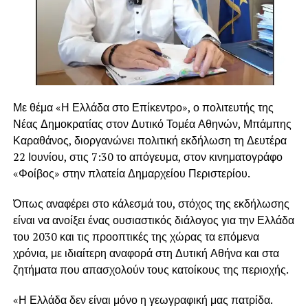
Με θέμα «Η Ελλάδα στο Επίκεντρο», ο πολιτευτής της
Νέας Δημοκρατίας στον Δυτικό Τομέα Αθηνών, Μπάμπης
Καραθάνος, διοργανώνει πολιτική εκδήλωση τη Δευτέρα
22 Ιουνίου, στις 7:30 το απόγευμα, στον κινηματογράφο
«Φοίβος» στην πλατεία Δημαρχείου Περιστερίου.
Όπως αναφέρει στο κάλεσμά του, στόχος της εκδήλωσης
είναι να ανοίξει ένας ουσιαστικός διάλογος για την Ελλάδα
του 2030 και τις προοπτικές της χώρας τα επόμενα
χρόνια, με ιδιαίτερη αναφορά στη Δυτική Αθήνα και στα
ζητήματα που απασχολούν τους κατοίκους της περιοχής.
«Η Ελλάδα δεν είναι μόνο η γεωγραφική μας πατρίδα.