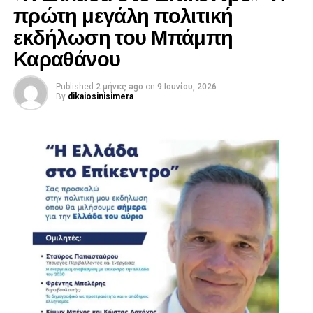
πρώτη μεγάλη πολιτική
εκδήλωση του Μπάμπη
Καραθάνου
Published
2 μήνες ago
on
9 Ιουνίου, 2026
By
dikaiosinisimera