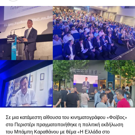
Σε μια κατάμεστη αίθουσα του κινηματογράφου «Φοίβος»
στο Περιστέρι πραγματοποιήθηκε η πολιτική εκδήλωση
του Μπάμπη Καραθάνου με θέμα «Η Ελλάδα στο