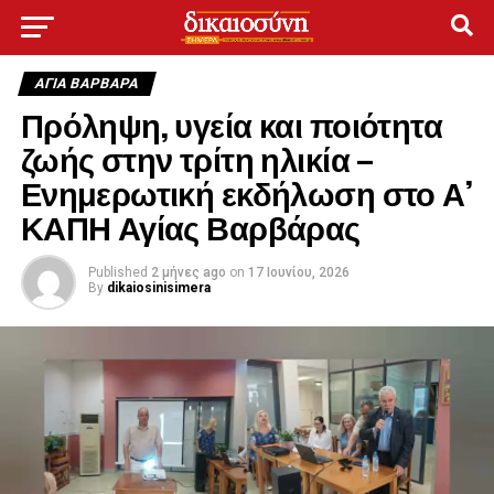
ΑΓΙΑ ΒΑΡΒΑΡΑ
Πρόληψη, υγεία και ποιότητα
ζωής στην τρίτη ηλικία –
Ενημερωτική εκδήλωση στο Α’
ΚΑΠΗ Αγίας Βαρβάρας
Published
2 μήνες ago
on
17 Ιουνίου, 2026
By
dikaiosinisimera