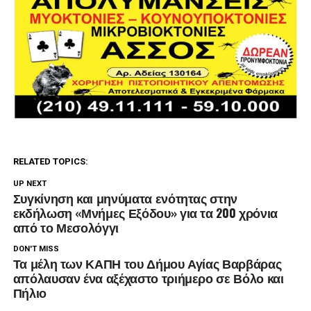
RELATED TOPICS:
UP NEXT
Συγκίνηση και μηνύματα ενότητας στην
εκδήλωση «Μνήμες Εξόδου» για τα 200 χρόνια
από το Μεσολόγγι
DON'T MISS
Τα μέλη των ΚΑΠΗ του Δήμου Αγίας Βαρβάρας
απόλαυσαν ένα αξέχαστο τριήμερο σε Βόλο και
Πήλιο