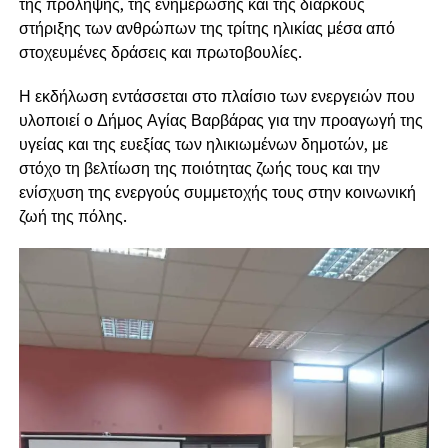
της πρόληψης, της ενημέρωσης και της διαρκούς
στήριξης των ανθρώπων της τρίτης ηλικίας μέσα από
στοχευμένες δράσεις και πρωτοβουλίες.
Η εκδήλωση εντάσσεται στο πλαίσιο των ενεργειών που
υλοποιεί ο Δήμος Αγίας Βαρβάρας για την προαγωγή της
υγείας και της ευεξίας των ηλικιωμένων δημοτών, με
στόχο τη βελτίωση της ποιότητας ζωής τους και την
ενίσχυση της ενεργούς συμμετοχής τους στην κοινωνική
ζωή της πόλης.