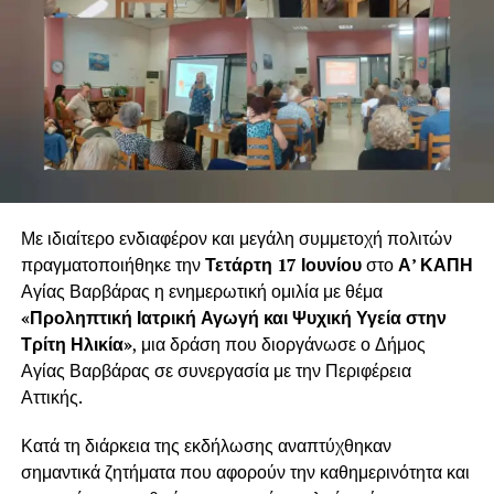
Με ιδιαίτερο ενδιαφέρον και μεγάλη συμμετοχή πολιτών
πραγματοποιήθηκε την
Τετάρτη 17 Ιουνίου
στο
Α’ ΚΑΠΗ
Αγίας Βαρβάρας η ενημερωτική ομιλία με θέμα
«Προληπτική Ιατρική Αγωγή και Ψυχική Υγεία στην
Τρίτη Ηλικία»
, μια δράση που διοργάνωσε ο Δήμος
Αγίας Βαρβάρας σε συνεργασία με την Περιφέρεια
Αττικής.
Κατά τη διάρκεια της εκδήλωσης αναπτύχθηκαν
σημαντικά ζητήματα που αφορούν την καθημερινότητα και