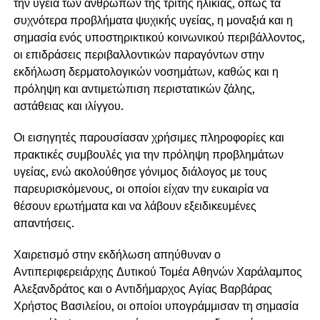
την υγεία των ανθρώπων της τρίτης ηλικίας, όπως τα
συχνότερα προβλήματα ψυχικής υγείας, η μοναξιά και η
σημασία ενός υποστηρικτικού κοινωνικού περιβάλλοντος,
οι επιδράσεις περιβαλλοντικών παραγόντων στην
εκδήλωση δερματολογικών νοσημάτων, καθώς και η
πρόληψη και αντιμετώπιση περιστατικών ζάλης,
αστάθειας και ιλίγγου.
Οι εισηγητές παρουσίασαν χρήσιμες πληροφορίες και
πρακτικές συμβουλές για την πρόληψη προβλημάτων
υγείας, ενώ ακολούθησε γόνιμος διάλογος με τους
παρευρισκόμενους, οι οποίοι είχαν την ευκαιρία να
θέσουν ερωτήματα και να λάβουν εξειδικευμένες
απαντήσεις.
Χαιρετισμό στην εκδήλωση απηύθυναν ο
Αντιπεριφερειάρχης Δυτικού Τομέα Αθηνών Χαράλαμπος
Αλεξανδράτος και ο Αντιδήμαρχος Αγίας Βαρβάρας
Χρήστος Βασιλείου, οι οποίοι υπογράμμισαν τη σημασία