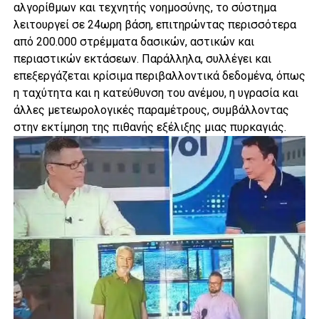
αλγορίθμων και τεχνητής νοημοσύνης, το σύστημα
λειτουργεί σε 24ωρη βάση, επιτηρώντας περισσότερα
από 200.000 στρέμματα δασικών, αστικών και
περιαστικών εκτάσεων. Παράλληλα, συλλέγει και
επεξεργάζεται κρίσιμα περιβαλλοντικά δεδομένα, όπως
η ταχύτητα και η κατεύθυνση του ανέμου, η υγρασία και
άλλες μετεωρολογικές παραμέτρους, συμβάλλοντας
στην εκτίμηση της πιθανής εξέλιξης μιας πυρκαγιάς.