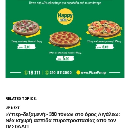
RELATED TOPICS:
UP NEXT
«Υπερ-δεξαμενή» 350 τόνων στο όρος Αιγάλεω:
Νέα ισχυρή ασπίδα πυροπροστασίας από τον
ΠεΣυΔΑΠ