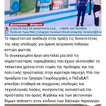
Το περιστατικό ανέδειξε στην πράξη τις δυνατότητες
της νέας υποδομής για άμεση ανίχνευση πιθανών
εστιών φωτιάς.
Το συγκεκριμένο έργο αποτελεί μία από τις
σημαντικότερες παρεμβάσεις που έχουν υλοποιηθεί τα
τελευταία χρόνια στον τομέα της πρόληψης και της
πολιτικής προστασίας στην ευρύτερη περιοχή. Υπό την
προεδρία του Γρηγόρη Γουρδομιχάλη, ο ΠεΣυΔΑΠ
επενδύει σταθερά σε σύγχρονες υποδομές και
τεχνολογικές λύσεις, ενισχύοντας ουσιαστικά την
προστασία του όρους Αιγάλεω και των γειτονικών
δήμων απέναντι στον κίνδυνο των δασικών πυρκαγιών.