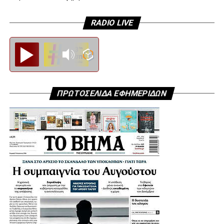
RADIO LIVE
Diesi FM
ΠΡΩΤΟΣΕΛΙΔΑ ΕΦΗΜΕΡΙΔΩΝ