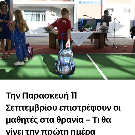
Την Παρασκευή 11
Σεπτεμβρίου επιστρέφουν οι
μαθητές στα θρανία – Τι θα
γίνει την πρώτη ημέρα