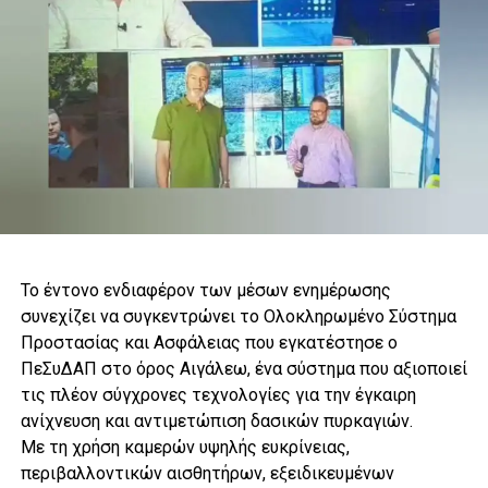
Το έντονο ενδιαφέρον των μέσων ενημέρωσης
συνεχίζει να συγκεντρώνει το Ολοκληρωμένο Σύστημα
Προστασίας και Ασφάλειας που εγκατέστησε ο
ΠεΣυΔΑΠ στο όρος Αιγάλεω, ένα σύστημα που αξιοποιεί
τις πλέον σύγχρονες τεχνολογίες για την έγκαιρη
ανίχνευση και αντιμετώπιση δασικών πυρκαγιών.
Με τη χρήση καμερών υψηλής ευκρίνειας,
περιβαλλοντικών αισθητήρων, εξειδικευμένων