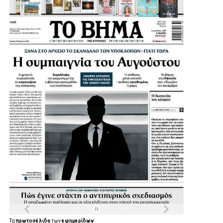
.
.
.
Τα
πρωτοσέλιδα
των
εφημερίδων