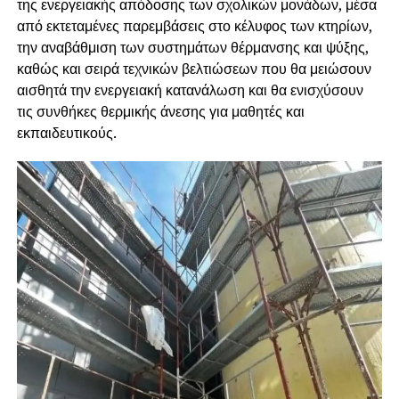
της ενεργειακής απόδοσης των σχολικών μονάδων, μέσα
από εκτεταμένες παρεμβάσεις στο κέλυφος των κτηρίων,
την αναβάθμιση των συστημάτων θέρμανσης και ψύξης,
καθώς και σειρά τεχνικών βελτιώσεων που θα μειώσουν
αισθητά την ενεργειακή κατανάλωση και θα ενισχύσουν
τις συνθήκες θερμικής άνεσης για μαθητές και
εκπαιδευτικούς.