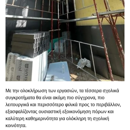
Με την ολοκλήρωση των εργασιών, τα τέσσερα σχολικά
συγκροτήματα θα είναι ακόμη πιο σύγχρονα, πιο
λειτουργικά και περισσότερο φιλικά προς το περιβάλλον,
εξασφαλίζοντας ουσιαστική εξοικονόμηση πόρων και
καλύτερη καθημερινότητα για ολόκληρη τη σχολική
κοινότητα.