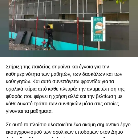
Στήριξη της παιδείας σημαίνει και έγνοια για την
καθημερινότητα των μαθητών, των δασκάλων και των
καθηγητών. Και αυτό συνεπάγεται φροντίδα για τα
σχολικά κτίρια από κάθε πλευρά: την αντιμετώπιση της
φθοράς που φέρνει η χρήση αλλά και την βελτίωση με
κάθε δυνατό τρόπο των συνθηκών μέσα στις οποίες
γίνονται τα μαθήματα.
Σε αυτό το πλαίσιο υλοποιείται ένα ακόμη σημαντικό έργο
εκσυγχρονισμού των σχολικών υποδομών στον Δήμο