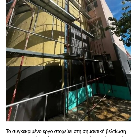
Το συγκεκριμένο έργο στοχεύει στη σημαντική βελτίωση