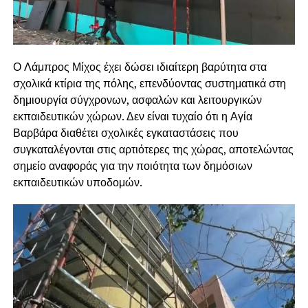
Ο Λάμπρος Μίχος έχει δώσει ιδιαίτερη βαρύτητα στα
σχολικά κτίρια της πόλης, επενδύοντας συστηματικά στη
δημιουργία σύγχρονων, ασφαλών και λειτουργικών
εκπαιδευτικών χώρων. Δεν είναι τυχαίο ότι η Αγία
Βαρβάρα διαθέτει σχολικές εγκαταστάσεις που
συγκαταλέγονται στις αρτιότερες της χώρας, αποτελώντας
σημείο αναφοράς για την ποιότητα των δημόσιων
εκπαιδευτικών υποδομών.