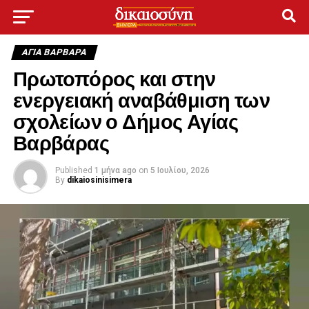
ΑΓΙΑ ΒΑΡΒΑΡΑ
Πρωτοπόρος και στην
ενεργειακή αναβάθμιση των
σχολείων ο Δήμος Αγίας
Βαρβάρας
Published
1 μήνα ago
on
5 Ιουλίου, 2026
By
dikaiosinisimera