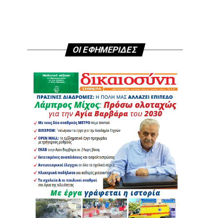
ΟΙ ΕΦΗΜΕΡΙΔΕΣ