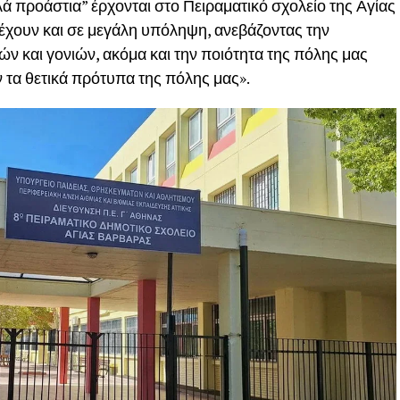
ά προάστια” έρχονται στο Πειραματικό σχολείο της Αγίας
έχουν και σε μεγάλη υπόληψη, ανεβάζοντας την
ών και γονιών, ακόμα και την ποιότητα της πόλης μας
 τα θετικά πρότυπα της πόλης μας».