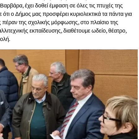
Βαρβάρα, έχει δοθεί έμφαση σε όλες τις πτυχές της
τι ο Δήμος μας προσφέρει κυριολεκτικά τα πάντα για
ς πέραν της σχολικής μόρφωσης, στο πλαίσιο της
λλιτεχνικής εκπαίδευσης, διαθέτουμε ωδείο, θέατρο,
χολή.