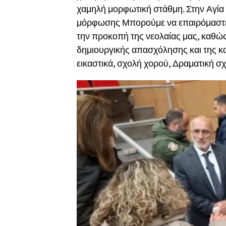
χαμηλή μορφωτική στάθμη. Στην Αγία 
μόρφωσης Μπορούμε να επαιρόμαστε ό
την προκοπή της νεολαίας μας, καθώ
δημιουργικής απασχόλησης και της κα
εικαστικά, σχολή χορού, Δραματική σ