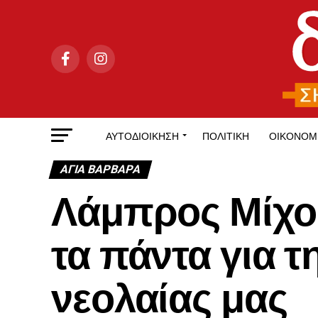
ΑΥΤΟΔΙΟΊΚΗΣΗ
ΠΟΛΙΤΙΚΉ
ΟΙΚΟΝΟΜ
ΑΓΙΑ ΒΑΡΒΑΡΑ
Λάμπρος Μίχο
τα πάντα για 
νεολαίας μας