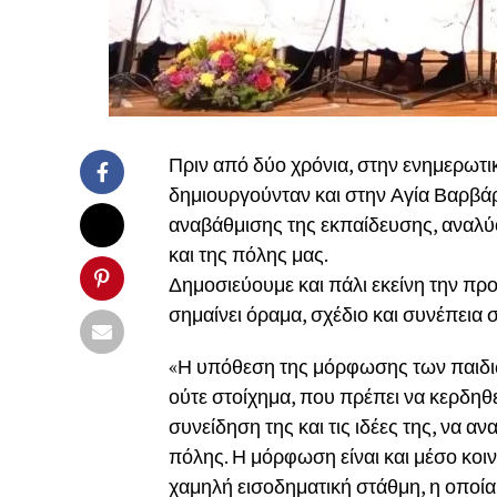
Πριν από δύο χρόνια, στην ενημερωτι
δημιουργούνταν και στην Αγία Βαρβάρ
αναβάθμισης της εκπαίδευσης, αναλύο
και της πόλης μας.
Δημοσιεύουμε και πάλι εκείνη την προφ
σημαίνει όραμα, σχέδιο και συνέπει
«Η υπόθεση της μόρφωσης των παιδιώ
ούτε στοίχημα, που πρέπει να κερδηθε
συνείδηση της και τις ιδέες της, να 
πόλης. Η μόρφωση είναι και μέσο κοιν
χαμηλή εισοδηματική στάθμη, η οποία