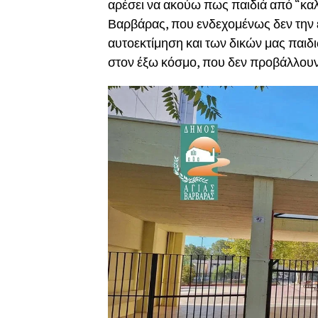
αρέσει να ακούω πως παιδιά από “καλ
Βαρβάρας, που ενδεχομένως δεν την 
αυτοεκτίμηση και των δικών μας παιδι
στον έξω κόσμο, που δεν προβάλλουν