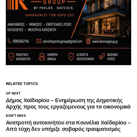
RELATED TOPICS:
UP NEXT
Δήμος Χαϊδαρίου – Ενημέρωση της Δημοτικής
Αρχής προς τους εργαζομενους για τα οικονομικά
DON'T MISS
Ανατροπή αυτοκινήτου στα Κουνέλια Χαϊδαρίου –
Από τύχη δεν υπήρξε σοβαρός τραυματισμός