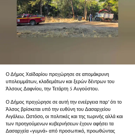
Ο Δήμος Χαϊδαρίου προχώρησε σε απομάκρυνη
υπολειμμάτων, κλαδεμάτων και ξερών δέντρων του
Άλσους Δαφνίου, την Τετάρτη 5 Αυγούστου.
Ο Δήμος προχώρησε σε αυτή την ενεέργεια παρ’ ότι το
Άλσος βρίσκεται υπό την ευθύνη του Δασαρχείου
Αιγάλεω. Ωστόσο, οι πολιτικές και της τωρινής αλλά και
των προηγούμενων κυβερνήσεων έχουν αφήσει τα
Δασαρχεία «γυμνά» από προσωπικό, προωθώντας