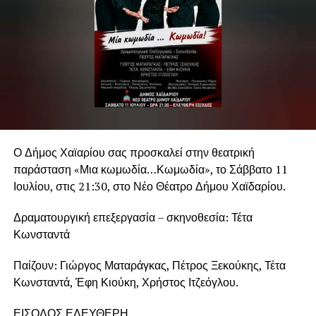
Ο Δήμος Χαϊαρίου σας προσκαλεί στην θεατρική
παράσταση «Μια κωμωδία…Κωμωδία», το Σάββατο 11
Ιουλίου, στις 21:30, στο Νέο Θέατρο Δήμου Χαϊδαρίου.
Δραματουργική επεξεργασία – σκηνοθεσία: Τέτα
Κωνσταντά
Παίζουν: Γιώργος Ματαράγκας, Πέτρος Ξεκούκης, Τέτα
Κωνσταντά, Έφη Κιούκη, Χρήστος Ιτζεόγλου.
ΕΙΣΟΔΟΣ ΕΛΕΥΘΕΡΗ