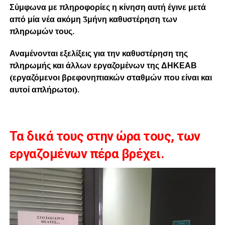
Σύμφωνα με πληροφορίες η κίνηση αυτή έγινε μετά
από μία νέα ακόμη 3μήνη καθυστέρηση των
πληρωμών τους.
Αναμένονται εξελίξεις για την καθυστέρηση της
πληρωμής και άλλων εργαζομένων της ΔΗΚΕΑΒ
(εργαζόμενοι βρεφονηπιακών σταθμών που είναι και
αυτοί απλήρωτοι).
Τα δικά τους στην ώρα τους, των
εργαζομένων πέρα βρέχει.