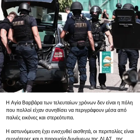
.
.
Η Αγία Βαρβάρα των τελευταίων χρόνων δεν είναι η πόλη
που πολλοί είχαν συνηθίσει να περιγράφουν μέσα από
παλιές εικόνες και στερεότυπα.
Η αστυνόμευση έχει ενισχυθεί αισθητά, οι περιπολίες είναι
συχνότερες και η παρουσία δυνάμεων της ΔΙ.ΑΣ., της