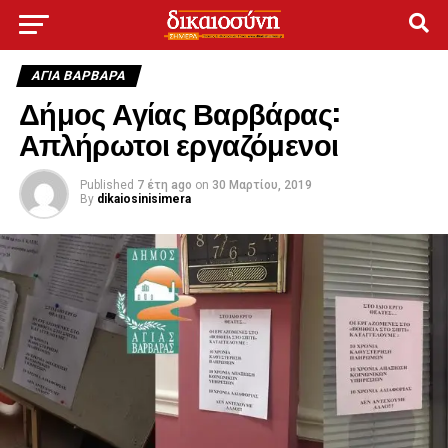
ΑΓΙΑ ΒΑΡΒΑΡΑ
Δήμος Αγίας Βαρβάρας:
Απλήρωτοι εργαζόμενοι
Published
7 έτη ago
on
30 Μαρτίου, 2019
By
dikaiosinisimera