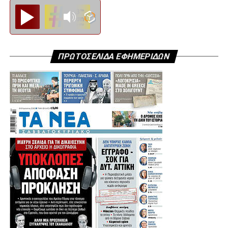
Diesi FM
ΠΡΩΤΟΣΕΛΙΔΑ ΕΦΗΜΕΡΙΔΩΝ