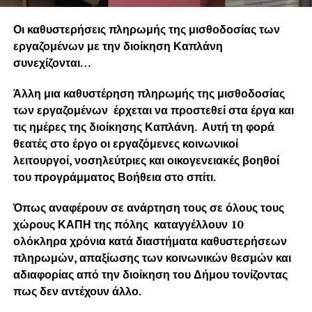
Οι καθυστερήσεις πληρωμής της μισθοδοσίας των
εργαζομένων με την διοίκηση Καπλάνη
συνεχίζονται…
Άλλη μια καθυστέρηση πληρωμής της μισθοδοσίας
των εργαζομένων έρχεται να προστεθεί στα έργα και
τις ημέρες της διοίκησης Καπλάνη. Αυτή τη φορά
θεατές στο έργο οι εργαζόμενες κοινωνικοί
λειτουργοί, νοσηλεύτριες και οικογενειακές βοηθοί
του προγράμματος Βοήθεια στο σπίτι.
Όπως αναφέρουν σε ανάρτηση τους σε όλους τους
χώρους ΚΑΠΗ της πόλης καταγγέλλουν 10
ολόκληρα χρόνια κατά διαστήματα καθυστερήσεων
πληρωμών, απαξίωσης των κοινωνικών θεσμών και
αδιαφορίας από την διοίκηση του Δήμου τονίζοντας
πως δεν αντέχουν άλλο.