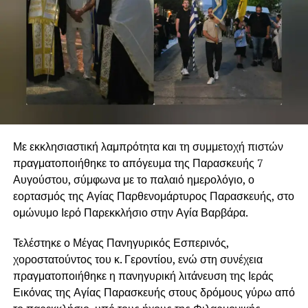
Με εκκλησιαστική λαμπρότητα και τη συμμετοχή πιστών
πραγματοποιήθηκε το απόγευμα της Παρασκευής 7
Αυγούστου, σύμφωνα με το παλαιό ημερολόγιο, ο
εορτασμός της Αγίας Παρθενομάρτυρος Παρασκευής, στο
ομώνυμο Ιερό Παρεκκλήσιο στην Αγία Βαρβάρα.
Τελέστηκε ο Μέγας Πανηγυρικός Εσπερινός,
χοροστατούντος του κ. Γεροντίου, ενώ στη συνέχεια
πραγματοποιήθηκε η πανηγυρική λιτάνευση της Ιεράς
Εικόνας της Αγίας Παρασκευής στους δρόμους γύρω από