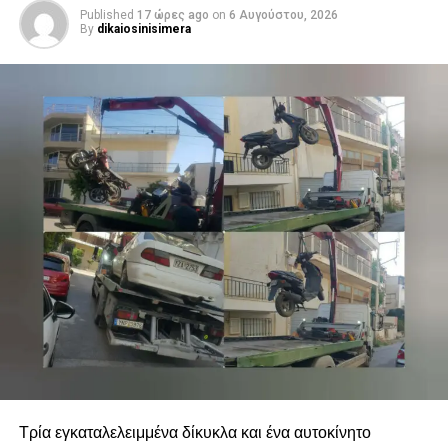
Published
17 ώρες ago
on
6 Αυγούστου, 2026
By
dikaiosinisimera
Τρία εγκαταλελειμμένα δίκυκλα και ένα αυτοκίνητο