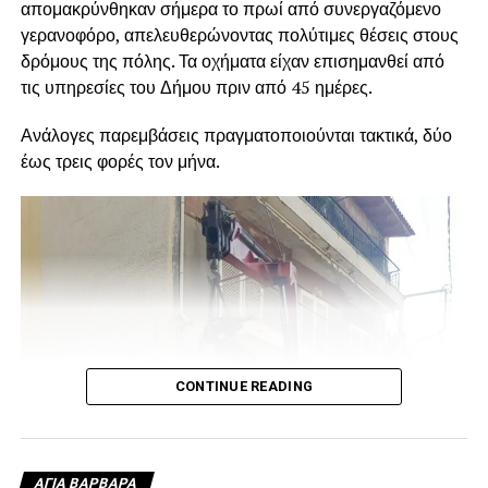
απομακρύνθηκαν σήμερα το πρωί από συνεργαζόμενο
γερανοφόρο, απελευθερώνοντας πολύτιμες θέσεις στους
δρόμους της πόλης. Τα οχήματα είχαν επισημανθεί από
τις υπηρεσίες του Δήμου πριν από 45 ημέρες.
Ανάλογες παρεμβάσεις πραγματοποιούνται τακτικά, δύο
έως τρεις φορές τον μήνα.
CONTINUE READING
ΑΓΙΑ ΒΑΡΒΑΡΑ