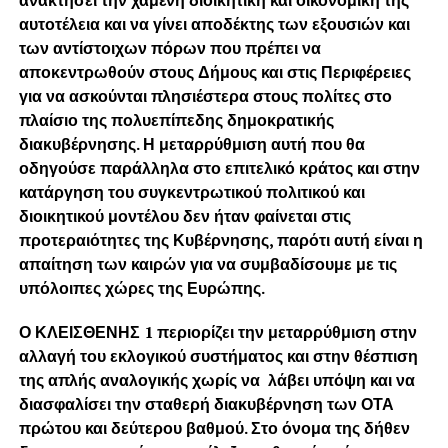
αυτοτέλεια και να γίνει αποδέκτης των εξουσιών και
των αντίστοιχων πόρων που πρέπει να
αποκεντρωθούν στους Δήμους και στις Περιφέρειες
για να ασκούνται πλησιέστερα στους πολίτες στο
πλαίσιο της πολυεπίπεδης δημοκρατικής
διακυβέρνησης. Η μεταρρύθμιση αυτή που θα
οδηγούσε παράλληλα στο επιτελικό κράτος και στην
κατάργηση του συγκεντρωτικού πολιτικού και
διοικητικού μοντέλου δεν ήταν φαίνεται στις
προτεραιότητες της Κυβέρνησης, παρότι αυτή είναι η
απαίτηση των καιρών για να συμβαδίσουμε με τις
υπόλοιπες χώρες της Ευρώπης.
Ο ΚΛΕΙΣΘΕΝΗΣ 1 περιορίζει την μεταρρύθμιση στην
αλλαγή του εκλογικού συστήματος και στην θέσπιση
της απλής αναλογικής χωρίς να λάβει υπόψη και να
διασφαλίσει την σταθερή διακυβέρνηση των ΟΤΑ
πρώτου και δεύτερου βαθμού. Στο όνομα της δήθεν