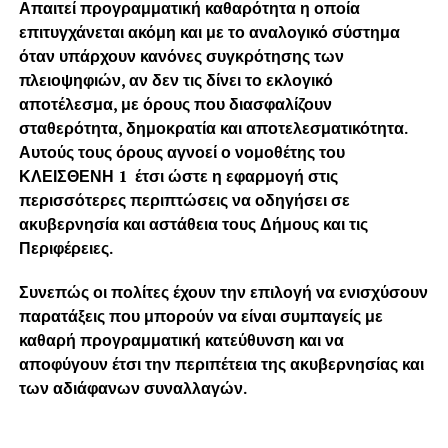
Απαιτεί προγραμματική καθαρότητα η οποία
επιτυγχάνεται ακόμη και με το αναλογικό σύστημα
όταν υπάρχουν κανόνες συγκρότησης των
πλειοψηφιών, αν δεν τις δίνει το εκλογικό
αποτέλεσμα, με όρους που διασφαλίζουν
σταθερότητα, δημοκρατία και αποτελεσματικότητα.
Αυτούς τους όρους αγνοεί ο νομοθέτης του
ΚΛΕΙΣΘΕΝΗ 1 έτσι ώστε η εφαρμογή στις
περισσότερες περιπτώσεις να οδηγήσει σε
ακυβερνησία και αστάθεια τους Δήμους και τις
Περιφέρειες.
Συνεπώς οι πολίτες έχουν την επιλογή να ενισχύσουν
παρατάξεις που μπορούν να είναι συμπαγείς με
καθαρή προγραμματική κατεύθυνση και να
αποφύγουν έτσι την περιπέτεια της ακυβερνησίας και
των αδιάφανων συναλλαγών.