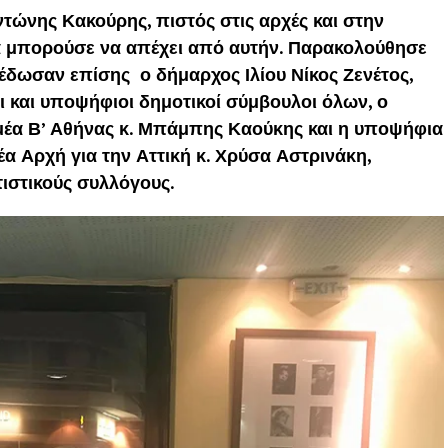
τώνης Κακούρης, πιστός στις αρχές και στην
θα μπορούσε να απέχει από αυτήν. Παρακολούθησε
 έδωσαν επίσης ο δήμαρχος Ιλίου Νίκος Ζενέτος,
ι και υποψήφιοι δημοτικοί σύμβουλοι όλων, ο
μέα Β’ Αθήνας κ. Μπάμπης Καούκης και η υποψήφια
α Αρχή για την Αττική κ. Χρύσα Αστρινάκη,
ιστικούς συλλόγους.