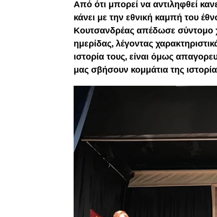
Από ότι μπορεί να αντιληφθεί κανε
κάνει με την εθνική καμπή του έθ
Κουτσανδρέας απέδωσε σύντομο χα
ημερίδας, λέγοντας χαρακτηριστικ
ιστορία τους, είναι όμως απαγορε
μας σβήσουν κομμάτια της ιστορία