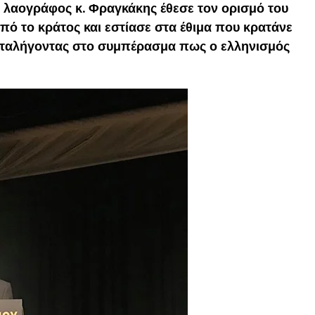
ο λαογράφος κ. Φραγκάκης έθεσε τον ορισμό του
πό το κράτος και εστίασε στα έθιμα που κρατάνε
αταλήγοντας στο συμπέρασμα πως ο ελληνισμός