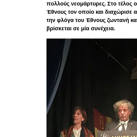
πολλούς νεομάρτυρες. Στο τέλος 
Έθνους τον οποίο και διαχώρισε α
την φλόγα του Έθνους ζωντανή κ
βρίσκεται σε μία συνέχεια.