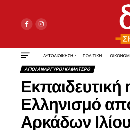
ΑΥΤΟΔΙΟΊΚΗΣΗ
ΠΟΛΙΤΙΚΉ
ΟΙΚΟΝΟΜ
ΑΓΙΟΙ ΑΝΑΡΓΥΡΟΙ ΚΑΜΑΤΕΡΟ
Εκπαιδευτική 
Ελληνισμό απ
Αρκάδων Ιλίο