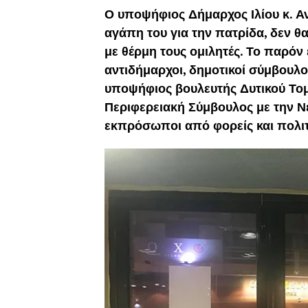
Ο υποψήφιος Δήμαρχος Ιλίου κ. Αν
αγάπη του για την πατρίδα, δεν 
με θέρμη τους ομιλητές. Το παρόν
αντιδήμαρχοι, δημοτικοί σύμβουλο
υποψήφιος βουλευτής Δυτικού Το
Περιφερειακή Σύμβουλος με την Νέ
εκπρόσωποι από φορείς και πολιτ