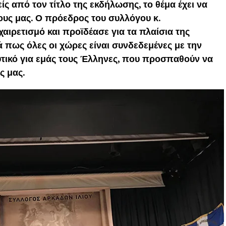
ίς από τον τίτλο της εκδήλωσης, το θέμα έχει να
νους μας. Ο πρόεδρος του συλλόγου κ.
ιρετισμό και προϊδέασε για τα πλαίσια της
ά πως όλες οι χώρες είναι συνδεδεμένες με την
υτικό για εμάς τους Έλληνες, που προσπαθούν να
ς μας.