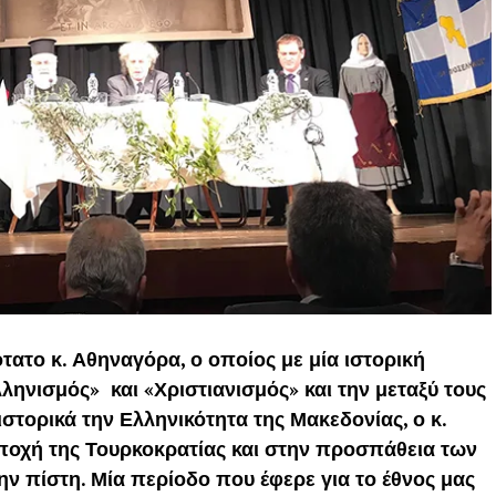
τατο κ. Αθηναγόρα, ο οποίος με μία ιστορική
ηνισμός» και «Χριστιανισμός» και την μεταξύ τους
στορικά την Ελληνικότητα της Μακεδονίας, ο κ.
ποχή της Τουρκοκρατίας και στην προσπάθεια των
ν πίστη. Μία περίοδο που έφερε για το έθνος μας