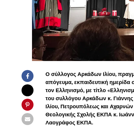
Ο σύλλογος Αρκάδων Ιλίου, πραγμ
απόγευμα, εκπαιδευτική ημερίδα 
τον Ελληνισμό, με τίτλο «Ελληνισ
του συλλόγου Αρκάδων κ. Γιάννης
Ιλίου, Πετρουπόλεως και Αχαρνών
Θεολογικής Σχολής ΕΚΠΑ κ. Ιωάνν
Λαογράφος ΕΚΠΑ.