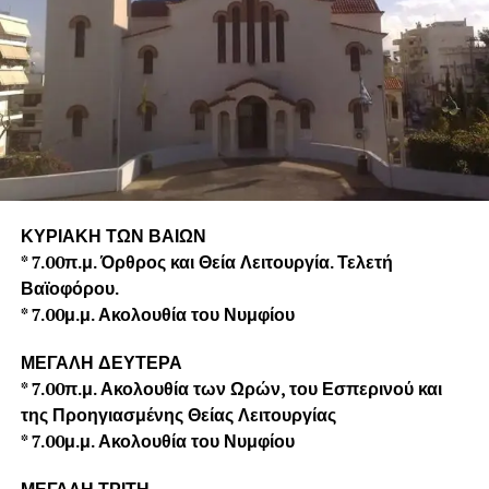
ΚΥΡΙΑΚΗ ΤΩΝ ΒΑΙΩΝ
* 7.00π.μ. Όρθρος και Θεία Λειτουργία. Τελετή
Βαϊοφόρου.
* 7.00μ.μ. Ακολουθία του Νυμφίου
ΜΕΓΑΛΗ ΔΕΥΤΕΡΑ
* 7.00π.μ. Ακολουθία των Ωρών, του Εσπερινού και
της Προηγιασμένης Θείας
Λειτουργίας
* 7.00μ.μ. Ακολουθία του Νυμφίου
ΜΕΓΑΛΗ ΤΡΙΤΗ