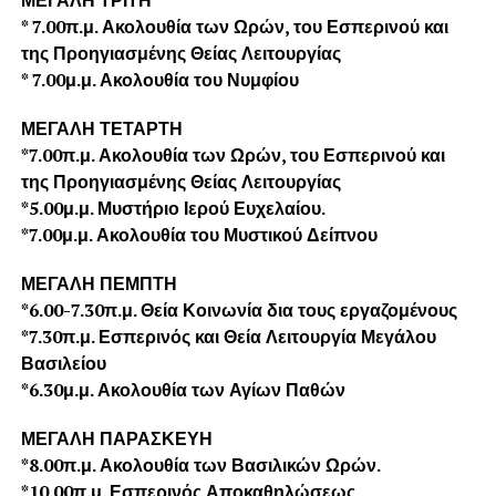
* 7.00π.μ. Ακολουθία των Ωρών, του Εσπερινού και
της Προηγιασμένης Θείας
Λειτουργίας
* 7.00μ.μ. Ακολουθία του Νυμφίου
ΜΕΓΑΛΗ ΤΕΤΑΡΤΗ
*7.00π.μ. Ακολουθία των Ωρών, του Εσπερινού και
της Προηγιασμένης Θείας Λειτουργίας
*5.00μ.μ. Μυστήριο Ιερού Ευχελαίου.
*7.00μ.μ. Ακολουθία του Μυστικού Δείπνου
ΜΕΓΑΛΗ ΠΕΜΠΤΗ
*6.00-7.30π.μ. Θεία Κοινωνία δια τους εργαζομένους
*7.30π.μ. Εσπερινός και Θεία Λειτουργία Μεγάλου
Βασιλείου
*6.30μ.μ. Ακολουθία των Αγίων Παθών
ΜΕΓΑΛΗ ΠΑΡΑΣΚΕΥΗ
*8.00π.μ. Ακολουθία των Βασιλικών Ωρών.
*10.00π.μ. Εσπερινός Αποκαθηλώσεως