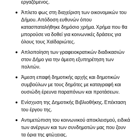
εργαζόμενος.
Άπλετο φως στη διαχείριση των οικονομικών του
Δήμου. Απόδοση ευθυνών όπου
κατασπαταλήθηκε δημόσιο χρήμα. Χρήμα που θα
μπορούσε να δοθεί για κοινωνικές δράσεις για
όλους τους Χαϊδαριώτες.
Απλοποίηση των γραφειοκρατικών διαδικασιών
στον Δήμο για την άμεση εξυπηρέτηση των
πολιτών.
Άμεση επαφή δημοτικής αρχής και δημοτικών
συμβούλων με τους δημότες με καταγραφή και
ουσιώδη έρευνα παραπόνων και προτάσεων.
Ενίσχυση της Δημοτικής Βιβλιοθήκης. Επέκταση
του έργου της.
Αντιμετώπιση του κοινωνικού αποκλεισμού, ειδικά
των ανέργων και των συνδημοτών μας που ζουν
τα όρια της φτώχειας.