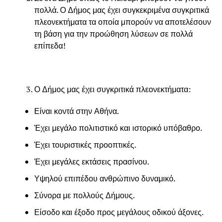
πολλά. Ο Δήμος μας έχει συγκεκριμένα συγκριτικά
πλεονεκτήματα τα οποία μπορούν να αποτελέσουν
τη βάση για την προώθηση λύσεων σε πολλά
επίπεδα!
Ο Δήμος μας έχει συγκριτικά πλεονεκτήματα:
Είναι κοντά στην Αθήνα.
Έχει μεγάλο πολιτιστικό και ιστορικό υπόβαθρο.
Έχει τουριστικές προοπτικές.
Έχει μεγάλες εκτάσεις πρασίνου.
Υψηλού επιπέδου ανθρώπινο δυναμικό.
Σύνορα με πολλούς Δήμους.
Είσοδο και έξοδο προς μεγάλους οδικού άξονες.