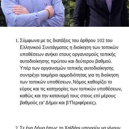
Σύμφωνα με τις διατάξεις του άρθρου 102 του
Ελληνικού Συντάγματος η διοίκηση των τοπικών
υποθέσεων ανήκει στους οργανισμούς τοπικής
αυτοδιοίκησης πρώτου και δεύτερου βαθμού.
Υπέρ των οργανισμών τοπικής αυτοδιοίκησης
συντρέχει τεκμήριο αρμοδιότητας για τη διοίκηση
των τοπικών υποθέσεων. Νόμος καθορίζει το
εύρος και τις κατηγορίες των τοπικών υποθέσεων,
καθώς και την κατανομή τους στους επί μέρους
βαθμούς (α’ Δήμοι και β’Περιφέρειες).
Σε ένα Δήμο όπως το Χαϊδάρι μπορούν να γίνουν