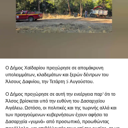
Ο Δήμος Χαϊδαρίου προχώρησε σε απομάκρυνη
υπολειμμάτων, κλαδεμάτων και ξερών δέντρων του
Άλσους Δαφνίου, την Τετάρτη 5 Αυγούστου.
Ο Δήμος προχώρησε σε αυτή την ενεέργεια παρ’ ότι το
Άλσος βρίσκεται υπό την ευθύνη του Δασαρχείου
Αιγάλεω. Ωστόσο, οι πολιτικές και της τωρινής αλλά και
των προηγούμενων κυβερνήσεων έχουν αφήσει τα
Δασαρχεία «γυμνά» από προσωπικό, προωθώντας