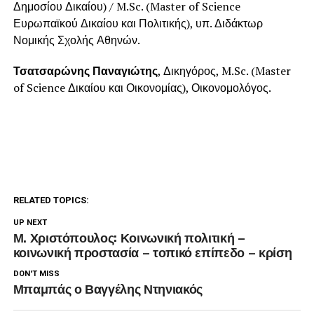
Δημοσίου Δικαίου) / M.Sc. (Master of Science
Ευρωπαϊκού Δικαίου και Πολιτικής), υπ. Διδάκτωρ
Νομικής Σχολής Αθηνών.
Τσατσαρώνης Παναγιώτης
, Δικηγόρος, M.Sc. (Master
of Science Δικαίου και Οικονομίας), Οικονομολόγος.
RELATED TOPICS:
UP NEXT
Μ. Χριστόπουλος: Κοινωνική πολιτική –
κοινωνική προστασία – τοπικό επίπεδο – κρίση
DON'T MISS
Μπαμπάς ο Βαγγέλης Ντηνιακός