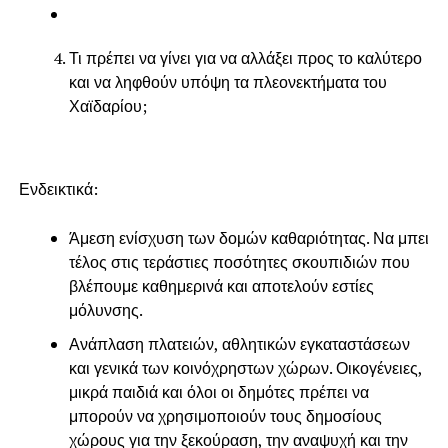
Τι πρέπει να γίνει για να αλλάξει προς το καλύτερο
και να ληφθούν υπόψη τα πλεονεκτήματα του
Χαϊδαρίου;
Ενδεικτικά:
Άμεση ενίσχυση των δομών καθαριότητας. Να μπει
τέλος στις τεράστιες ποσότητες σκουπιδιών που
βλέπουμε καθημερινά και αποτελούν εστίες
μόλυνσης.
Ανάπλαση πλατειών, αθλητικών εγκαταστάσεων
και γενικά των κοινόχρηστων χώρων. Οικογένειες,
μικρά παιδιά και όλοι οι δημότες πρέπει να
μπορούν να χρησιμοποιούν τους δημοσίους
χώρους για την ξεκούραση, την αναψυχή και την