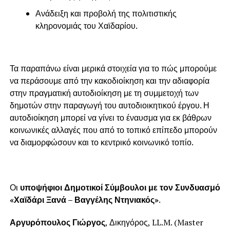
Ανάδειξη και προβολή της πολιτιστικής
κληρονομιάς του Χαϊδαρίου.
Τα παραπάνω είναι μερικά στοιχεία για το πώς μπορούμε
να περάσουμε από την κακοδιοίκηση και την αδιαφορία
στην πραγματική αυτοδιοίκηση με τη συμμετοχή των
δημοτών στην παραγωγή του αυτοδιοικητικού έργου. Η
αυτοδιοίκηση μπορεί να γίνει το έναυσμα για εκ βάθρων
κοινωνικές αλλαγές που από το τοπικό επίπεδο μπορούν
να διαμορφώσουν και το κεντρικό κοινωνικό τοπίο.
Οι
υποψήφιοι Δημοτικοί Σύμβουλοι με τον Συνδυασμό
«Χαϊδάρι Ξανά – Βαγγέλης Ντηνιακός»
.
Αργυρόπουλος Γιώργος
, Δικηγόρος, LL.M. (Master