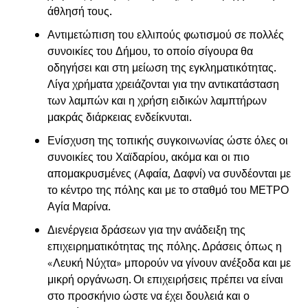
άθλησή τους.
Αντιμετώπιση του ελλιπούς φωτισμού σε πολλές
συνοικίες του Δήμου, το οποίο σίγουρα θα
οδηγήσει και στη μείωση της εγκληματικότητας.
Λίγα χρήματα χρειάζονται για την αντικατάσταση
των λαμπών και η χρήση ειδικών λαμπτήρων
μακράς διάρκειας ενδείκνυται.
Ενίσχυση της τοπικής συγκοινωνίας ώστε όλες οι
συνοικίες του Χαϊδαρίου, ακόμα και οι πιο
απομακρυσμένες (Αφαία, Δαφνί) να συνδέονται με
το κέντρο της πόλης και με το σταθμό του ΜΕΤΡΟ
Αγία Μαρίνα.
Διενέργεια δράσεων για την ανάδειξη της
επιχειρηματικότητας της πόλης. Δράσεις όπως η
«Λευκή Νύχτα» μπορούν να γίνουν ανέξοδα και με
μικρή οργάνωση. Οι επιχειρήσεις πρέπει να είναι
στο προσκήνιο ώστε να έχει δουλειά και ο