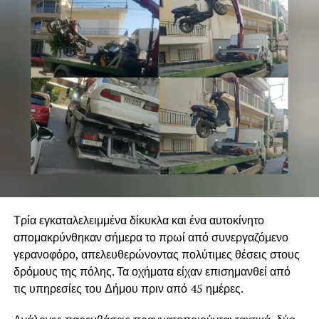
Τρία εγκαταλελειμμένα δίκυκλα και ένα αυτοκίνητο
απομακρύνθηκαν σήμερα το πρωί από συνεργαζόμενο
γερανοφόρο, απελευθερώνοντας πολύτιμες θέσεις στους
δρόμους της πόλης. Τα οχήματα είχαν επισημανθεί από
τις υπηρεσίες του Δήμου πριν από 45 ημέρες.