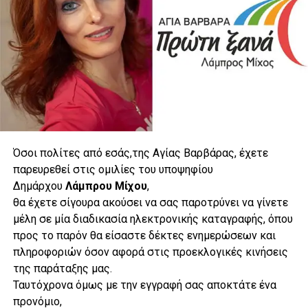
Όσοι πολίτες από εσάς,της Αγίας Βαρβάρας, έχετε
παρευρεθεί στις ομιλίες του υποψηφίου
Δημάρχου
Λάμπρου
Μίχου
,
θα έχετε σίγουρα ακούσει να σας παροτρύνει να γίνετε
μέλη σε μία διαδικασία ηλεκτρονικής καταγραφής, όπου
προς το παρόν θα είσαστε δέκτες ενημερώσεων και
πληροφοριών όσον αφορά στις προεκλογικές κινήσεις
της παράταξης μας.
Ταυτόχρονα όμως με την εγγραφή σας αποκτάτε ένα
προνόμιο,