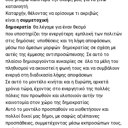
κατανοητή.
Καταρχήν, θέλοντας να ορίσουμε τι ακριβώς
είναι
η
συμμετοχική
δημοκρατία
θα λέγαμε για έναν θεσμό
που υποστηρίζει την ενεργότερη εμπλοκή των πολιτών
στις δημόσιες υποθέσεις και τη λήψη αποφάσεων,
μέσω πιο άμεσων μορφών δημοκρατίας σε σχέση με
αυτές της έμμεσης αντιπροσώπευσης. Σε αυτό το
πλαίσιο δημιουργούνται ευκαιρίες σε όλα τα μέλη του
πληθυσμού να ακουστεί η φωνή τους και να συμβάλουν
ενεργά στη διαδικασία λήψης αποφάσεων.
Σε αυτό το μοντέλο κινήται και η Ευρώπη, αρκετά
χρόνια τώρα, έχοντας στο ενεργητικό της πολλές
πόλεις που προωθούν και υλοποιούν αυτήν την
καινοτομία στον χώρο της δημοκρατίας.
Αυτό το μοντέλο προσπαθούν να υιοθετήσουν και
πολλοί δικοί μας δήμοι, με σαφώς αξιέπαινες
προσπάθειες, συμμετέχοντας μέσω εκπροσώπων τους,