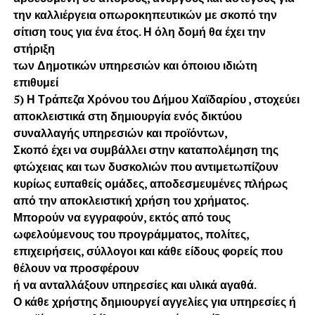
την καλλιέργεια οπωροκηπευτικών με σκοπό την
σίτιση τους για ένα έτος. Η όλη δομή θα έχει την
στήριξη
των Δημοτικών υπηρεσιών και όποιου ιδιώτη
επιθυμεί
5) Η Τράπεζα Χρόνου του Δήμου Χαϊδαρίου , στοχεύει
αποκλειστικά στη δημιουργία ενός δικτύου
συναλλαγής υπηρεσιών και προϊόντων,
Σκοπό έχει να συμβάλλει στην καταπολέμηση της
φτώχειας και των δυσκολιών που αντιμετωπίζουν
κυρίως ευπαθείς ομάδες, αποδεσμευμένες πλήρως
από την αποκλειστική χρήση του χρήματος.
Μπορούν να εγγραφούν, εκτός από τους
ωφελούμενους του προγράμματος, πολίτες,
επιχειρήσεις, σύλλογοι και κάθε είδους φορείς που
θέλουν να προσφέρουν
ή να ανταλλάξουν υπηρεσίες και υλικά αγαθά.
Ο κάθε χρήστης δημιουργεί αγγελίες για υπηρεσίες ή