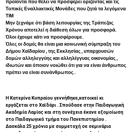
προϊόντα που θέλει να προσφέρει ορίζοντας και τις
Τοπικές Εναλλακτικές Μονάδες που ζητά τα λεγόμενα
ΤΙΜ
Μην ξεχνάμε ότι βάση λειτουργίας της Τράπεζας
Χρόνου αποτελεί η διάθεση όλων για προσφορά.
Όλοι έχουμε κάτι να προσφέρουμε.
Όλες οι δομές θα είναι μια κοινωνική σύμπραξη του
Δήμου Χαϊδαρίου , της Εκκλησίας , υπαρχουσών
δομών αλληλεγγύης και αλληλέγγυας οικονομίας ,
ιδιωτών και όποιον νοιώθει ότι για να είναι άνθρωπος
πρέπει να είναι συνάνθρωπος .
Η Κατερίνα Κυπραίου γεννήθηκε,κατοικεί κι
εργάζεται στο Χαϊδάρι . Σπούδασε στην Παιδαγωγική
Ακαδημία Λαμίας και στη συνέχεια έκανε εξομοίωση
στο Παιδαγωγικό τμήμα του Πανεπιστημίου .
Δασκάλα 25 χρόνια με συμμετοχή σε σεμινάρια