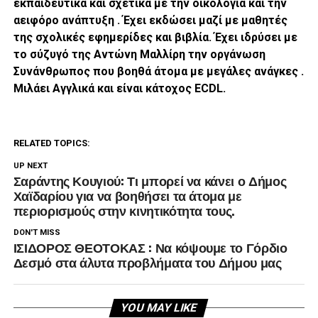
εκπαιδευτικά και σχετικά με την οικολογία και την
αειφόρο ανάπτυξη . Έχει εκδώσει μαζί με μαθητές
της σχολικές εφημερίδες και βιβλία. Έχει ιδρύσει με
το σύζυγό της Αντώνη Μαλλίρη την οργάνωση
Συνάνθρωπος που βοηθά άτομα με μεγάλες ανάγκες .
Μιλάει Αγγλικά και είναι κάτοχος ECDL.
RELATED TOPICS:
UP NEXT
Σαράντης Κουγιού: Τι μπορεί να κάνει ο Δήμος
Χαϊδαρίου για να βοηθήσει τα άτομα με
περιορισμούς στην κινητικότητα τους.
DON'T MISS
ΙΣΙΔΟΡΟΣ ΘΕΟΤΟΚΑΣ : Να κόψουμε το Γόρδιο
Δεσμό στα άλυτα προβλήματα του Δήμου μας
YOU MAY LIKE