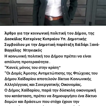
Άρθρο για την κοινωνική πολιτική του Δήμου, της
Δασκάλας Κατερίνας Κυπραίου Υπ. Δημοτικής
Συμβούλου με την Δημοτική παράταξη Χαϊδάρι Ξανά-
Βαγγέλης Ντηνιακός
Η κοινωνική πολιτική του Δήμου πρέπει να είναι
απόλυτη προτεραιότητα .
“Κανείς μόνος του στην κρίση”
“Οι Δομές Άμεσης Αντιμετώπισης της Φτώχειας του
Δήμου Χαϊδαρίου αποτελούν δίκτυο Κοινωνικής
Αλληλέγγυας και Συνεργατικής Οικονομίας.
Ο Δήμος Χαϊδαρίου, παρά την δύσκολη οικονομική
του κατάσταση, πρέπει να δημιουργήσει ένα δίκτυο
δομών και δράσεων που στόχο έχουν την