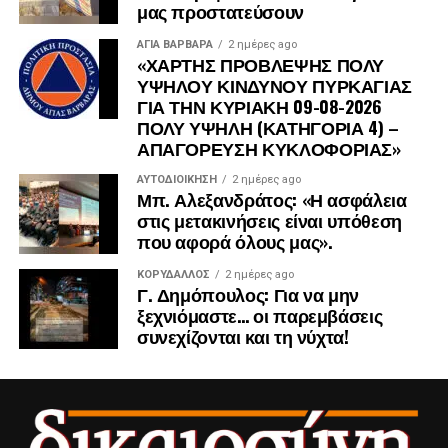
μας προστατεύσουν
ΑΓΙΑ ΒΑΡΒΑΡΑ
2 ημέρες ago
«ΧΑΡΤΗΣ ΠΡΟΒΛΕΨΗΣ ΠΟΛΥ
ΥΨΗΛΟΥ ΚΙΝΔΥΝΟΥ ΠΥΡΚΑΓΙΑΣ
ΓΙΑ ΤΗΝ ΚΥΡΙΑΚΗ 09-08-2026
ΠΟΛΥ ΥΨΗΛΗ (ΚΑΤΗΓΟΡΙΑ 4) –
ΑΠΑΓΟΡΕΥΣΗ ΚΥΚΛΟΦΟΡΙΑΣ»
ΑΥΤΟΔΙΟΊΚΗΣΗ
2 ημέρες ago
Μπ. Αλεξανδράτος: «Η ασφάλεια
στις μετακινήσεις είναι υπόθεση
που αφορά όλους μας».
ΚΟΡΥΔΑΛΛΟΣ
2 ημέρες ago
Γ. Δημόπουλος: Για να μην
ξεχνιόμαστε… οι παρεμβάσεις
συνεχίζονται και τη νύχτα!