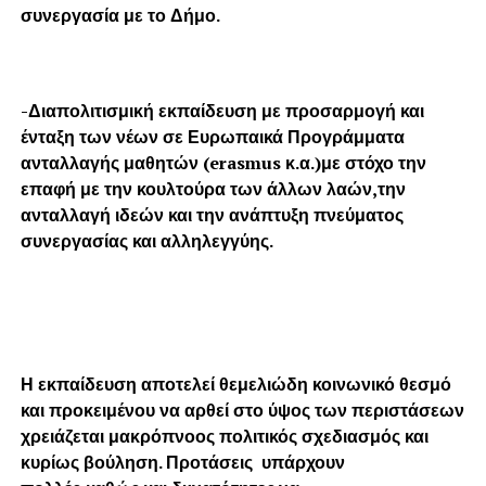
συνεργασία με το Δήμο.
-Διαπολιτισμική εκπαίδευση με προσαρμογή και
ένταξη των νέων σε Ευρωπαικά Προγράμματα
ανταλλαγής μαθητών (erasmus κ.α.)με στόχο την
επαφή με την κουλτούρα των άλλων λαών,την
ανταλλαγή ιδεών και την ανάπτυξη πνεύματος
συνεργασίας και αλληλεγγύης.
Η εκπαίδευση αποτελεί θεμελιώδη κοινωνικό θεσμό
και προκειμένου να αρθεί στο ύψος των περιστάσεων
χρειάζεται μακρόπνοος πολιτικός σχεδιασμός και
κυρίως βούληση. Προτάσεις υπάρχουν