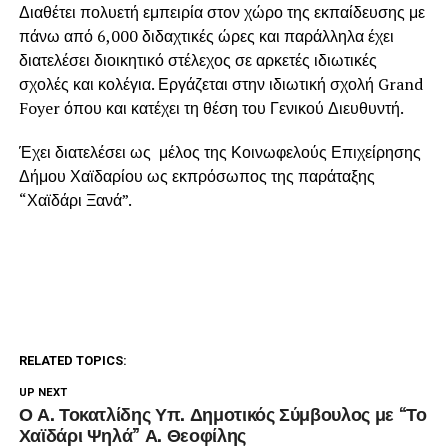
Διαθέτει πολυετή εμπειρία στον χώρο της εκπαίδευσης με
πάνω από 6,000 διδαχτικές ώρες και παράλληλα έχει
διατελέσει διοικητικό στέλεχος σε αρκετές ιδιωτικές
σχολές και κολέγια. Εργάζεται στην ιδιωτική σχολή Grand
Foyer όπου και κατέχει τη θέση του Γενικού Διευθυντή.
Έχει διατελέσει ως μέλος της Κοινωφελούς Επιχείρησης
Δήμου Χαϊδαρίου ως εκπρόσωπος της παράταξης
“Χαϊδάρι Ξανά”.
RELATED TOPICS:
UP NEXT
Ο Α. Τοκατλίδης Υπ. Δημοτικός Σύμβουλος με “Το
Χαϊδάρι Ψηλά” Α. Θεοφίλης