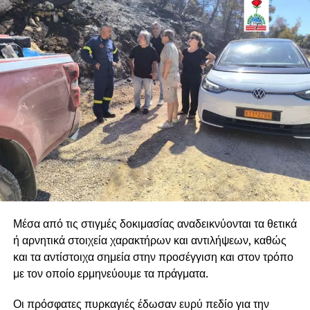
Μέσα από τις στιγμές δοκιμασίας αναδεικνύονται τα θετικά
ή αρνητικά στοιχεία χαρακτήρων και αντιλήψεων, καθώς
και τα αντίστοιχα σημεία στην προσέγγιση και στον τρόπο
με τον οποίο ερμηνεύουμε τα πράγματα.
Οι πρόσφατες πυρκαγιές έδωσαν ευρύ πεδίο για την