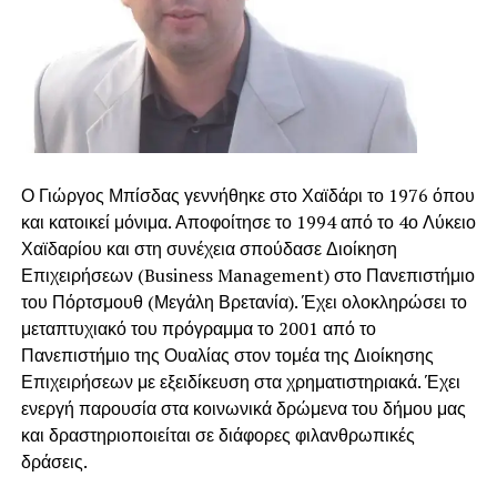
Ο Γιώργος Μπίσδας γεννήθηκε στο Χαϊδάρι το 1976 όπου
και κατοικεί μόνιμα. Αποφοίτησε το 1994 από το 4ο Λύκειο
Χαϊδαρίου και στη συνέχεια σπούδασε Διοίκηση
Επιχειρήσεων (Business Management) στο Πανεπιστήμιο
του Πόρτσμουθ (Μεγάλη Βρετανία). Έχει ολοκληρώσει το
μεταπτυχιακό του πρόγραμμα το 2001 από το
Πανεπιστήμιο της Ουαλίας στον τομέα της Διοίκησης
Επιχειρήσεων με εξειδίκευση στα χρηματιστηριακά. Έχει
ενεργή παρουσία στα κοινωνικά δρώμενα του δήμου μας
και δραστηριοποιείται σε διάφορες φιλανθρωπικές
δράσεις.