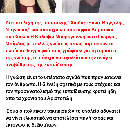
Δυο στελέχη της παράταξης “Χαϊδάρι Ξανά-Βαγγέλης
Ντηνιακός” και ταυτόχρονα υποψήφιοι Δημοτικοί
σύμβουλοι Η Καλυψώ Μαυρογιάννη και ο Γιώργος
Μπίσδας με πολλές γνώσεις όπως μαρτυρούν τα
πλούσια βιογραφικά τους γράφουν για τη σημασία
της γνώσης το σύγχρονο σχολείο και την ανάγκη
αναβάθμισης της εκπαίδευσης.
Η γνώση είναι το υπέρτατο αγαθό που πραγματώνει
τον άνθρωπο. Η διένεξη σχετικά με τους στόχους και
τον προσανατολισμό της εκπαίδευσης κρατεί ήδη
απο τα χρόνια του Αριστοτέλη.
Έρμαιο πολιτικών τακτικισμών,το σχολείο αδυνατεί
να γίνει ελκυστικό,να αποτελέσει πηγή χαράς και
εκτόνωσης δεξιοτήτων.