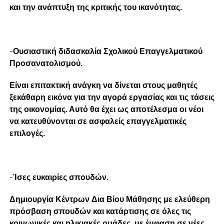
και την ανάπτυξη της κριτικής του ικανότητας.
-Ουσιαστική διδασκαλία Σχολικού Επαγγελματικού
Προσανατολισμού.
Είναι επιτακτική ανάγκη να δίνεται στους μαθητές
ξεκάθαρη εικόνα για την αγορά εργασίας και τις τάσεις
της οικονομίας. Αυτό θα έχει ως αποτέλεσμα οι νέοι
να κατευθύνονται σε ασφαλείς επαγγελματικές
επιλογές.
-Ίσες ευκαιρίες σπουδών.
Δημιουργία Κέντρων Δια Βίου Μάθησης με ελεύθερη
πρόσβαση σπουδών και κατάρτισης σε όλες τις
κοινωνικές και ηλικιακές ομάδες, με έμφαση σε νέες