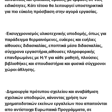
ειδικότητες. Κάτι τέτοιο θα λειτουργεί υποστηρικτικά
για πιο εύκολη πρόσβαση στην αγορά εργασίας.
-Εκσυγχρονισμός υλικοτεχνικής υποδομής, όπως για
παράδειγμα θερμαινόμενες, ευάερες και ευήλιες
αίθουσες διδασκαλίας, εποπτικά μέσα διδασκαλίας,
σύγχρονα εργαστήρια,αίθουσες πληροφορικής
επανδρωμένες με Η/Υ για κάθε μαθητή, πλούσιες
βιβλιοθήκες και σπουδαστήρια και φυσικά σύγχρονοι
χώροι άθλησης.
-Δημιουργία πρότυπου σχολείου και αναβάθμιση
σχολικών υποδομών, κάνοντας χρήση των
χρηματοδοτικών εκείνων εργαλείων που απαιτούνται
απο αντίστοιχα Ευρωπαικά Προγράμματα, σε