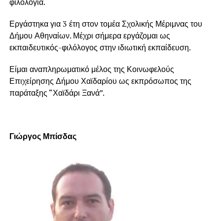
φιλολογία.
Εργάστηκα για 3 έτη στον τομέα Σχολικής Μέριμνας του
Δήμου Αθηναίων. Μέχρι σήμερα εργάζομαι ως
εκπαιδευτικός-φιλόλογος στην ιδιωτική εκπαίδευση.
Είμαι αναπληρωματικό μέλος της Κοινωφελούς
Επιχείρησης Δήμου Χαϊδαρίου ως εκπρόσωπος της
παράταξης “Χαϊδάρι Ξανά”.
Γιώργος Μπίσδας