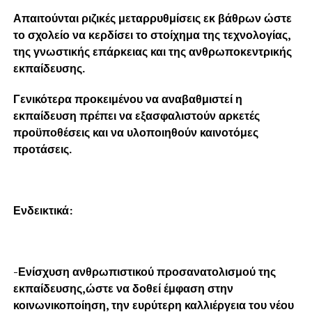
Απαιτούνται ριζικές μεταρρυθμίσεις εκ βάθρων ώστε
το σχολείο να κερδίσει το στοίχημα της τεχνολογίας,
της γνωστικής επάρκειας και της ανθρωποκεντρικής
εκπαίδευσης.
Γενικότερα προκειμένου να αναβαθμιστεί η
εκπαίδευση πρέπει να εξασφαλιστούν αρκετές
προϋποθέσεις και να υλοποιηθούν καινοτόμες
προτάσεις.
Ενδεικτικά:
-Ενίσχυση ανθρωπιστικού προσανατολισμού της
εκπαίδευσης,ώστε να δοθεί έμφαση στην
κοινωνικοποίηση, την ευρύτερη καλλιέργεια του νέου