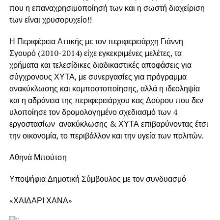
που η επαναχρησιμοποίησή των και η σωστή διαχείριση
των είναι χρυσορυχείο!!
Η Περιφέρεια Αττικής με τον περιφερειάρχη Γιάννη
Σγουρό (2010-2014) είχε εγκεκριμένες μελέτες, τα
χρήματα και τελεσίδικες διαδικαστικές αποφάσεις για
σύγχρονους ΧΥΤΑ, με συνεργασίες για πρόγραμμα
ανακύκλωσης και κομποστοποίησης, αλλά η ιδεοληψία
και η αδράνεια της περιφερειάρχου κας Δούρου που δεν
υλοποίησε τον δρομολογημένο σχεδιασμό των 4
εργοστασίων ανακύκλωσης & ΧΥΤΑ επιβαρύνοντας έτσι
την οικονομία, το περιβάλλον και την υγεία των πολιτών.
Αθηνά Μπούτση
Υποψήφια Δημοτική Σύμβουλος με τον συνδυασμό
«ΧΑΙΔΑΡΙ ΧΑΝΑ»