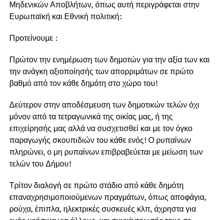
Μηδενικών Αποβλήτων, όπως αυτή περιγράφεται στην
Ευρωπαϊκή και Εθνική πολιτική:
Προτείνουμε :
Πρώτον την ενημέρωση των δημοτών για την αξία των και
την ανάγκη αξιοποίησής των απορριμάτων σε πρώτο
βαθμό από τον κάθε δημότη στο χώρο του!
Δεύτερον στην αποδέσμευση των δημοτικών τελών όχι
μόνον από τα τετραγωνικά της οικίας μας, ή της
επιχείρησής μας αλλά να συσχετισθεί και με τον όγκο
παραγωγής σκουπιδιών του κάθε ενός! Ο ρυπαίνων
πληρώνει, ο μη ρυπαίνων επιβραβεύεται με μείωση των
τελών του Δήμου!
Τρίτον διαλογή σε πρώτο στάδιο από κάθε δημότη
επαναχρησιμοποιούμενων πραγμάτων, όπως αποφάγια,
ρούχα, έπιπλα, ηλεκτρικές συσκευές κλπ, άχρηστα για