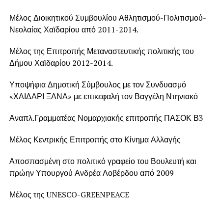
Μέλος Διοικητικού Συμβουλίου Αθλητισμού-Πολιτισμού-
Νεολαίας Χαϊδαρίου από 2011-2014.
Μέλος της Επιτροπής Μεταναστευτικής πολιτικής του
Δήμου Χαϊδαρίου 2012-2014.
Υποψήφια Δημοτική Σύμβουλος με τον Συνδυασμό
«ΧΑΙΔΑΡΙ ΞΑΝΑ» με επικεφαλή τον Βαγγέλη Ντηνιακό
Αναπλ.Γραμματέας Νομαρχιακής επιτροπής ΠΑΣΟΚ Β3
Μέλος Κεντρικής Επιτροπής στο Κίνημα Αλλαγής
Αποσπασμένη στο πολιτικό γραφείο του Βουλευτή και
πρώην Υπουργού Ανδρέα Λοβέρδου από 2009
Μέλος της UNESCO-GREENPEACE