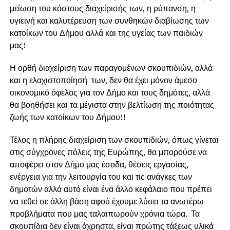
μείωση του κόστους διαχείρισής των, η ρύπανση, η
υγιεινή και καλυτέρευση των συνθηκών διαβίωσης των
κατοίκων του Δήμου αλλά και της υγείας των παιδιών
μας!
Η ορθή διαχείριση των παραγομένων σκουπιδιών, αλλά
και η ελαχιστοποίησή των, δεν θα έχει μόνον άμεσο
οικονομικό όφελος για τον Δήμο και τους δημότες, αλλά
θα βοηθήσει και τα μέγιστα στην βελτίωση της ποιότητας
ζωής των κατοίκων του Δήμου!!
Τέλος η πλήρης διαχείριση των σκουπιδιών, όπως γίνεται
στις σύγχρονες πόλεις της Ευρώπης, θα μπορούσε να
αποφέρει στον Δήμο μας έσοδα, θέσεις εργασίας,
ενέργεια για την λειτουργία του και τις ανάγκες των
δημοτών αλλά αυτό είναι ένα άλλο κεφάλαιο που πρέπει
να τεθεί σε άλλη βάση αφού έχουμε λύσει τα ανωτέρω
προβλήματα που μας ταλαιπωρούν χρόνια τώρα. Τα
σκουπίδια δεν είναι άχρηστα, είναι πρώτης τάξεως υλικά