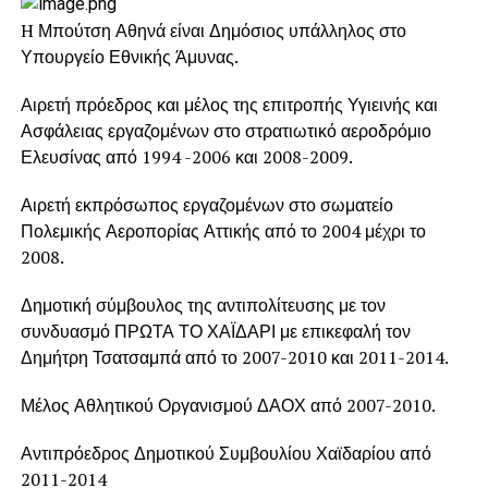
H Μπούτση Αθηνά είναι Δημόσιος υπάλληλος στο
Υπουργείο Εθνικής Άμυνας.
Αιρετή πρόεδρος και μέλος της επιτροπής Υγιεινής και
Ασφάλειας εργαζομένων στο στρατιωτικό αεροδρόμιο
Ελευσίνας από 1994 -2006 και 2008-2009.
Αιρετή εκπρόσωπος εργαζομένων στο σωματείο
Πολεμικής Αεροπορίας Αττικής από το 2004 μέχρι το
2008.
Δημοτική σύμβουλος της αντιπολίτευσης με τον
συνδυασμό ΠΡΩΤΑ ΤΟ ΧΑΪΔΑΡΙ με επικεφαλή τον
Δημήτρη Τσατσαμπά από το 2007-2010 και 2011-2014.
Μέλος Αθλητικού Οργανισμού ΔΑΟΧ από 2007-2010.
Αντιπρόεδρος Δημοτικού Συμβουλίου Χαϊδαρίου από
2011-2014