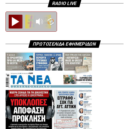
RADIO LIVE
Diesi FM
ΠΡΩΤΟΣΕΛΙΔΑ ΕΦΗΜΕΡΙΔΩΝ