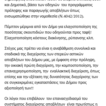
και Δημοτικό, βάσει των οδηγιών του προγράμματος
πρόληψης και παραγωγής αποβλήτων όπως
ενσωματώθηκε στην νομοθεσία (Ν.4042/2012).
Πέμπτον μέριμνα από τον Δήμο για ελαχιστοποίηση της
ποσότητας σκουπιδιών που οδηγούνται προς ταφή!
Ελαχιστοποίηση κόστους διακίνησης, ρύπανσης κλπ.
Στόχος μας πρέπει να είναι η αναβάθμιση συνολικά και
σταδιακά της διαχείρισης των στερεών αστικών
αποβλήτων του Δήμου μας, με έμφαση στην πρόληψη,
την οικιακή πρώτη διαχείριση, την κομποστοποίηση, την
επαναχρησιμοποίηση, την εναλλακτική διαχείριση, όπως
επίσης και την εξέταση της δυνατότητας διαχείρισης των
σε συγκεκριμένες εγκαταστάσεις του Δήμου προς
αξιοποίησή των!!
Οι λόγοι που επιβάλουν τον επανασχεδιασμό του
συστήματος διαχείρισης αποβλήτων είναι πρωτίστως η