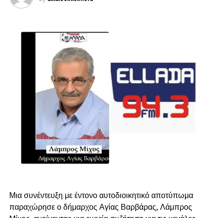
Μια συνέντευξη με έντονο αυτοδιοικητικό αποτύπωμα
παραχώρησε ο δήμαρχος Αγίας Βαρβάρας, Λάμπρος