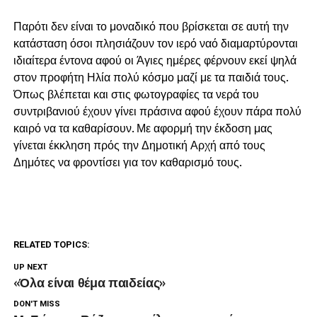
Παρότι δεν είναι το μοναδικό που βρίσκεται σε αυτή την
κατάσταση όσοι πλησιάζουν τον ιερό ναό διαμαρτύρονται
ιδιαίτερα έντονα αφού οι Άγιες ημέρες φέρνουν εκεί ψηλά
στον προφήτη Ηλία πολύ κόσμο μαζί με τα παιδιά τους.
Όπως βλέπεται και στις φωτογραφίες τα νερά του
συντριβανιού έχουν γίνει πράσινα αφού έχουν πάρα πολύ
καιρό να τα καθαρίσουν. Με αφορμή την έκδοση μας
γίνεται έκκληση πρός την Δημοτική Αρχή από τους
Δημότες να φροντίσει για τον καθαρισμό τους.
RELATED TOPICS:
UP NEXT
«Όλα είναι θέμα παιδείας»
DON'T MISS