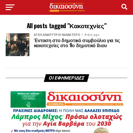
All posts tagged "Κακοτεχνίες"
ΑΓΙΟΙ ΑΝΑΡΓΥΡΟΙ ΚΑΜΑΤΕΡΟ
8 έτη ago
Ένταση στο δημοτικό συμβούλιο για τις
κακοτεχνίες στο 9ο δημοτικό Ιλιου
ΟΙ ΕΦΗΜΕΡΙΔΕΣ