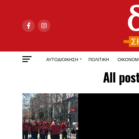
ΑΥΤΟΔΙΟΊΚΗΣΗ
ΠΟΛΙΤΙΚΉ
ΟΙΚΟΝΟΜ
All po