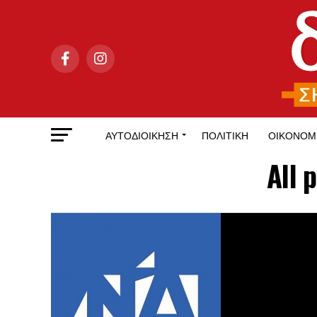
ΑΥΤΟΔΙΟΊΚΗΣΗ
ΠΟΛΙΤΙΚΉ
ΟΙΚΟΝΟΜ
All