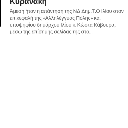
Κυρανακη
Άμεση ήταν η απάντηση της ΝΔ Δημ.Τ.Ο Ιλίου στον
επικεφαλή της «Αλληλέγγυας Πόλης» και
υποψηφίου δημάρχου Ιλίου κ. Κώστα Κάβουρα,
μέσω της επίσημης σελίδας της στο...