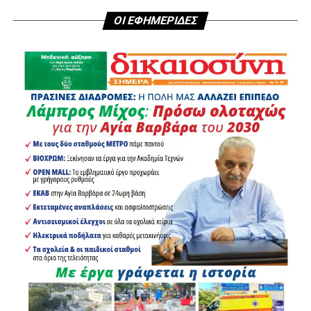
ΟΙ ΕΦΗΜΕΡΙΔΕΣ