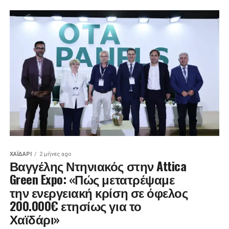
ΧΑΪΔΑΡΙ
2 μήνες ago
Βαγγέλης Ντηνιακός στην Attica
Green Expo: «Πώς μετατρέψαμε
την ενεργειακή κρίση σε όφελος
200.000€ ετησίως για το
Χαϊδάρι»