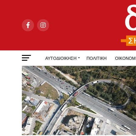
ΑΥΤΟΔΙΟΊΚΗΣΗ
ΠΟΛΙΤΙΚΉ
ΟΙΚΟΝΟΜ