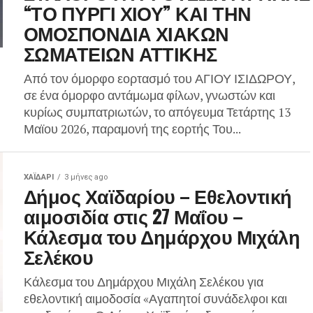
“ΤΟ ΠΥΡΓΙ ΧΙΟΥ” ΚΑΙ ΤΗΝ
ΟΜΟΣΠΟΝΔΙΑ ΧΙΑΚΩΝ
ΣΩΜΑΤΕΙΩΝ ΑΤΤΙΚΗΣ
Από τον όμορφο εορτασμό του ΑΓΙΟΥ ΙΣΙΔΩΡΟΥ,
σε ένα όμορφο αντάμωμα φίλων, γνωστών και
κυρίως συμπατριωτών, το απόγευμα Τετάρτης 13
Μαϊου 2026, παραμονή της εορτής Του...
ΧΑΪΔΑΡΙ
3 μήνες ago
Δήμος Χαϊδαρίου – Εθελοντική
αιμοσιδία στις 27 Μαΐου –
Κάλεσμα του Δημάρχου Μιχάλη
Σελέκου
Κάλεσμα του Δημάρχου Μιχάλη Σελέκου για
εθελοντική αιμοδοσία «Αγαπητοί συνάδελφοι και