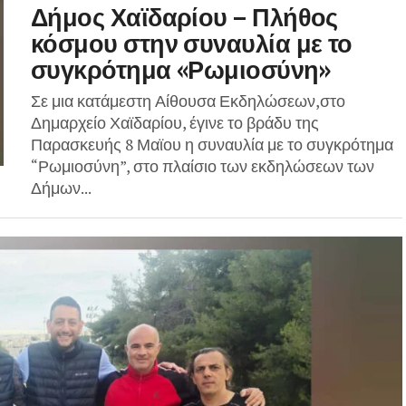
Δήμος Χαϊδαρίου – Πλήθος
κόσμου στην συναυλία με το
συγκρότημα «Ρωμιοσύνη»
Σε μια κατάμεστη Αίθουσα Εκδηλώσεων,στο
Δημαρχείο Χαϊδαρίου, έγινε το βράδυ της
Παρασκευής 8 Μαϊου η συναυλία με το συγκρότημα
“Ρωμιοσύνη”, στο πλαίσιο των εκδηλώσεων των
Δήμων...