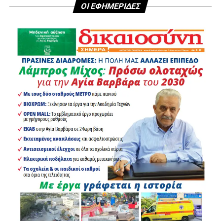
ΟΙ ΕΦΗΜΕΡΙΔΕΣ