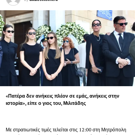
«Πατέρα δεν ανήκεις πλέον σε εμάς, ανήκεις στην
ιστορία», είπε ο γιος του, Μιλιτάδης
Με στρατιωτικές τιμές τελείται στις 12:00 στη Μητρόπολη