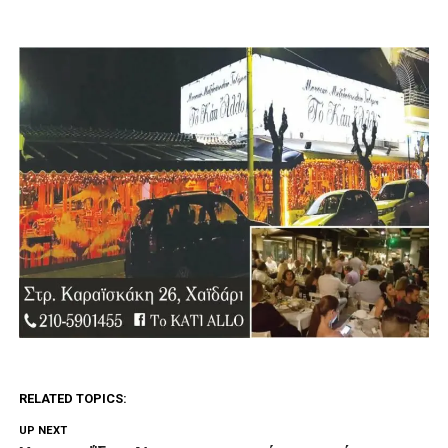
RELATED TOPICS:
UP NEXT