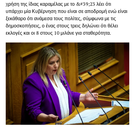
χρήση της ίδιας καραμέλας με το &#39;23 λέει ότι
υπάρχει μία Κυβέρνηση που είναι σε αποδρομή ενώ είναι
ξεκάθαρο ότι ανάμεσα τους πολίτες, σύμφωνα με τις
δημοσκοπήσεις, ο ένας στους τρεις δηλώνει ότι θέλει
εκλογές και οι 8 στους 10 μιλάνε για σταθερότητα.