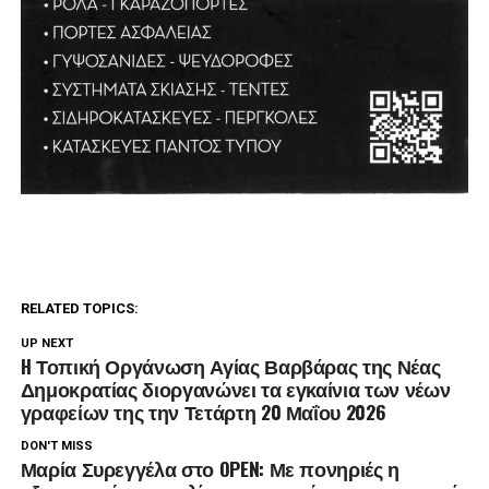
RELATED TOPICS:
UP NEXT
H Τοπική Οργάνωση Αγίας Βαρβάρας της Νέας
Δημοκρατίας διοργανώνει τα εγκαίνια των νέων
γραφείων της την Τετάρτη 20 Μαΐου 2026
DON'T MISS
Μαρία Συρεγγέλα στο OPEN: Με πονηριές η