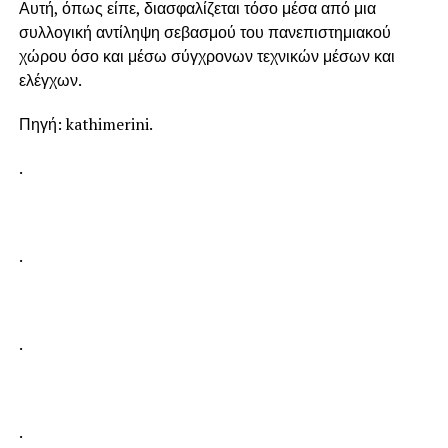
Αυτή, όπως είπε, διασφαλίζεται τόσο μέσα από μια
συλλογική αντίληψη σεβασμού του πανεπιστημιακού
χώρου όσο και μέσω σύγχρονων τεχνικών μέσων και
ελέγχων.
Πηγή: kathimerini.
.
.
.
.