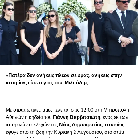
«Πατέρα δεν ανήκεις πλέον σε εμάς, ανήκεις στην
ιστορία», είπε ο γιος του, Μιλιτάδης
Με στρατιωτικές τιμές τελείται στις 12:00 στη Μητρόπολη
Αθηνών η κηδεία του
Γιάννη Βαρβιτσιώτη
, ενός εκ των
ιστορικών στελεχών της
Νέας Δημοκρατίας
, ο οποίος
έφυγε από τη ζωή την Κυριακή 2 Αυγούστου, στο σπίτι