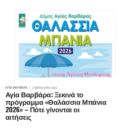
ΑΓΙΑ ΒΑΡΒΑΡΑ
2 εβδομάδες ago
Αγία Βαρβάρα: Ξεκινά το
πρόγραμμα «Θαλάσσια Μπάνια
2026» – Πότε γίνονται οι
αιτήσεις