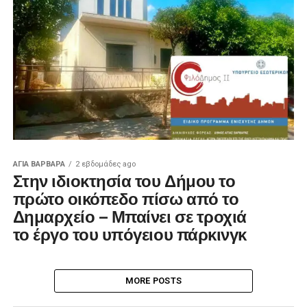
ΑΓΙΑ ΒΑΡΒΑΡΑ
2 εβδομάδες ago
Στην ιδιοκτησία του Δήμου το
πρώτο οικόπεδο πίσω από το
Δημαρχείο – Μπαίνει σε τροχιά
το έργο του υπόγειου πάρκινγκ
MORE POSTS