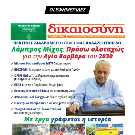
ΟΙ ΕΦΗΜΕΡΙΔΕΣ