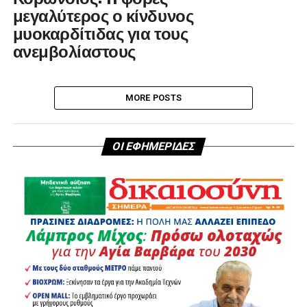
μεγαλύτερος ο κίνδυνος
μυοκαρδίτιδας για τους
ανεμβολίαστους
MORE POSTS
ΟΙ ΕΦΗΜΕΡΙΔΕΣ