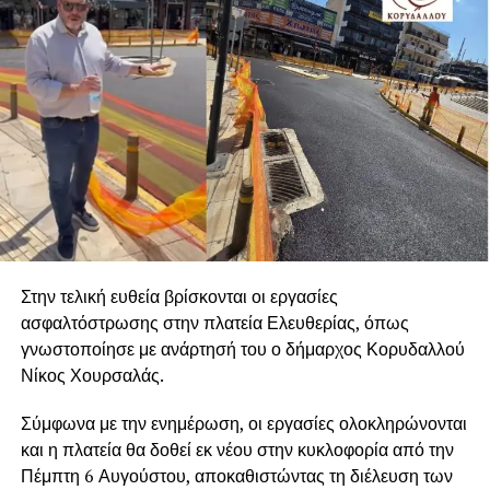
Στην τελική ευθεία βρίσκονται οι εργασίες
ασφαλτόστρωσης στην πλατεία Ελευθερίας, όπως
γνωστοποίησε με ανάρτησή του ο δήμαρχος Κορυδαλλού
Νίκος Χουρσαλάς.
Σύμφωνα με την ενημέρωση, οι εργασίες ολοκληρώνονται
και η πλατεία θα δοθεί εκ νέου στην κυκλοφορία από την
Πέμπτη 6 Αυγούστου, αποκαθιστώντας τη διέλευση των