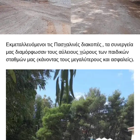
Εκμεταλλευόμενοι τις Πασχαλινές διακοπές , τα συνεργεία
μας διαμόρφωσαν τους αύλειους χώρους των παιδικών
σταθμών μας (κάνοντας τους μεγαλύτερους και ασφαλείς).