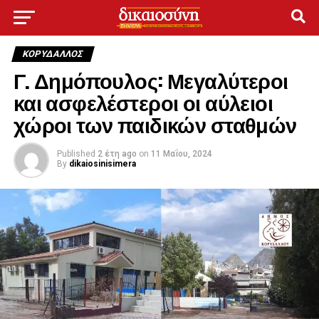
ΚΟΡΥΔΑΛΛΟΣ
Γ. Δημόπουλος: Μεγαλύτεροι
και ασφελέστεροι οι αύλειοι
χώροι των παιδικών σταθμών
Published
2 έτη ago
on
11 Μαΐου, 2024
By
dikaiosinisimera