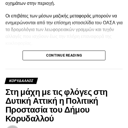
οχημάτων στην περιοχή.
Οι επιβάτες των μέσων μαζικής μεταφοράς μπορούν να
ενημερώνονται από την επίσημη ιστοσελίδα του ΟΑΣΑ για
τα δρομολόγια των λεωφορειακών γραμμών και τυχόν
αλλαγές που ισχύουν έως την πλήρη επαναφορά της
κυκλοφορίας.
CONTINUE READING
ΚΟΡΥΔΑΛΛΟΣ
Στη μάχη με τις φλόγες στη
Δυτική Αττική η Πολιτική
Προστασία του Δήμου
Κορυδαλλού