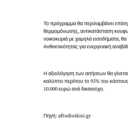
Το πρόγραμμα θα περιλαμβάνει επίση
θερμομόνωσης, αντικατάσταση κουφω
νοικοκυριά με χαμηλά εισοδήματα, θα
Ανθεκτικότητας για ενεργειακή αναβάθ
Η αξιολόγηση των αιτήσεων θα γίνετα
καλύπτει περίπου το 95% του κόστου
10.000 ευρώ ανά δικαιούχο.
Πηγή: aftodioikisi.gr