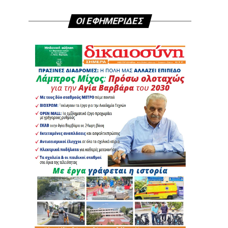
ΟΙ ΕΦΗΜΕΡΙΔΕΣ