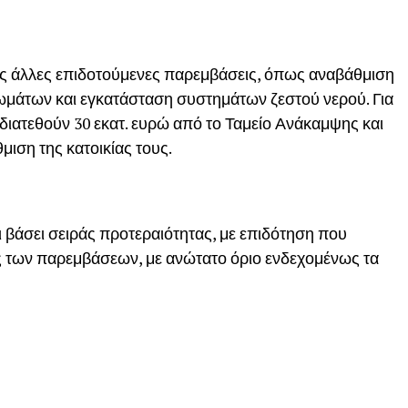
ς άλλες επιδοτούμενες παρεμβάσεις, όπως αναβάθμιση
μάτων και εγκατάσταση συστημάτων ζεστού νερού. Για
 διατεθούν 30 εκατ. ευρώ από το Ταμείο Ανάκαμψης και
μιση της κατοικίας τους.
ι βάσει σειράς προτεραιότητας, με επιδότηση που
ς των παρεμβάσεων, με ανώτατο όριο ενδεχομένως τα