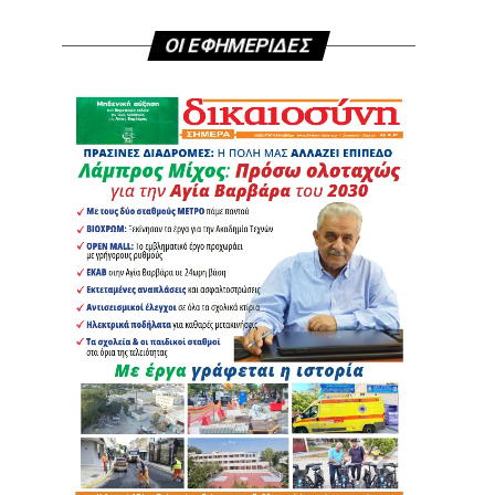
ΟΙ ΕΦΗΜΕΡΙΔΕΣ