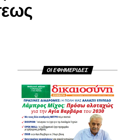
σεως
ΟΙ ΕΦΗΜΕΡΙΔΕΣ