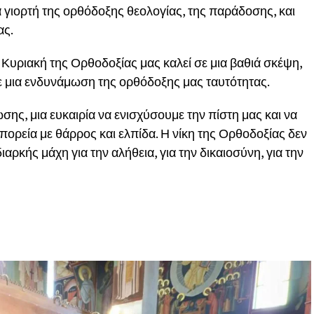
ια γιορτή της ορθόδοξης θεολογίας, της παράδοσης, και
ας.
 Κυριακή της Ορθοδοξίας μας καλεί σε μια βαθιά σκέψη,
σε μια ενδυνάμωση της ορθόδοξης μας ταυτότητας.
ωσης, μια ευκαιρία να ενισχύσουμε την πίστη μας και να
ρεία με θάρρος και ελπίδα. Η νίκη της Ορθοδοξίας δεν
 διαρκής μάχη για την αλήθεια, για την δικαιοσύνη, για την