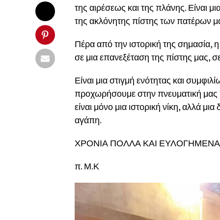
της αιρέσεως και της πλάνης. Είναι μ
της ακλόνητης πίστης των πατέρων μ
Πέρα από την ιστορική της σημασία, η
σε μια επανεξέταση της πίστης μας, 
Είναι μια στιγμή ενότητας και συμφιλί
προχωρήσουμε στην πνευματική μας πο
είναι μόνο μια ιστορική νίκη, αλλά μια
αγάπη.
ΧΡΟΝΙΑ ΠΟΛΛΑ ΚΑΙ ΕΥΛΟΓΗΜΕΝΑ
π. Μ.Κ