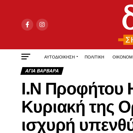
ΑΥΤΟΔΙΟΊΚΗΣΗ
ΠΟΛΙΤΙΚΉ
ΟΙΚΟΝΟΜ
ΑΓΙΑ ΒΑΡΒΑΡΑ
Ι.Ν Προφήτου 
Κυριακή της Ορ
ισχυρή υπενθύ