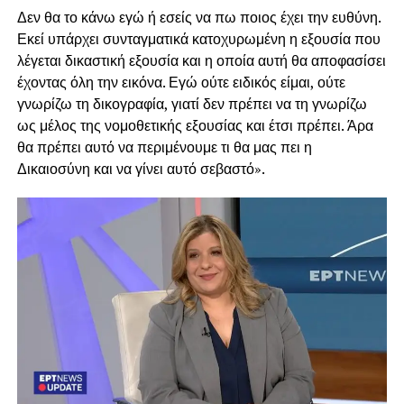
Δεν θα το κάνω εγώ ή εσείς να πω ποιος έχει την ευθύνη.
Εκεί υπάρχει συνταγματικά κατοχυρωμένη η εξουσία που
λέγεται δικαστική εξουσία και η οποία αυτή θα αποφασίσει
έχοντας όλη την εικόνα. Εγώ ούτε ειδικός είμαι, ούτε
γνωρίζω τη δικογραφία, γιατί δεν πρέπει να τη γνωρίζω
ως μέλος της νομοθετικής εξουσίας και έτσι πρέπει. Άρα
θα πρέπει αυτό να περιμένουμε τι θα μας πει η
Δικαιοσύνη και να γίνει αυτό σεβαστό».