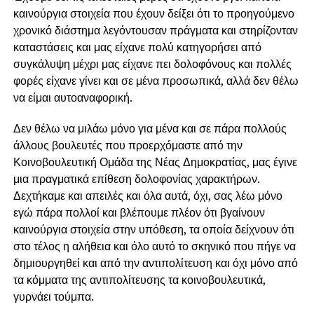
καινούργια στοιχεία που έχουν δείξει ότι το προηγούμενο
χρονικό διάστημα λεγόντουσαν πράγματα και στηρίζονταν
καταστάσεις και μας είχανε πολύ κατηγορήσει από
συγκάλυψη μέχρι μας είχανε πει δολοφόνους και πολλές
φορές είχανε γίνει και σε μένα προσωπικά, αλλά δεν θέλω
να είμαι αυτοαναφορική.
Δεν θέλω να μιλάω μόνο για μένα και σε πάρα πολλούς
άλλους βουλευτές που προερχόμαστε από την
Κοινοβουλευτική Ομάδα της Νέας Δημοκρατίας, μας έγινε
μια πραγματικά επίθεση δολοφονίας χαρακτήρων.
Δεχτήκαμε και απειλές και όλα αυτά, όχι, σας λέω μόνο
εγώ πάρα πολλοί και βλέπουμε πλέον ότι βγαίνουν
καινούργια στοιχεία στην υπόθεση, τα οποία δείχνουν ότι
στο τέλος η αλήθεια και όλο αυτό το σκηνικό που πήγε να
δημιουργηθεί και από την αντιπολίτευση και όχι μόνο από
τα κόμματα της αντιπολίτευσης τα κοινοβουλευτικά,
γυρνάει τούμπα.