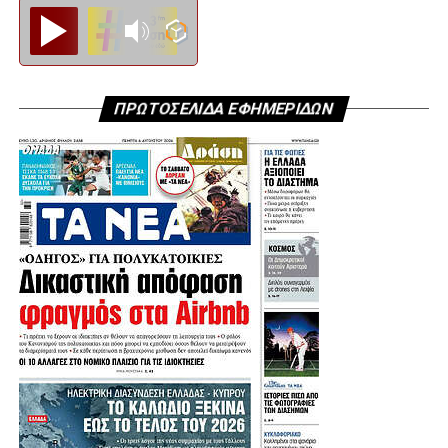
Diesi FM
ΠΡΩΤΟΣΕΛΙΔΑ ΕΦΗΜΕΡΙΔΩΝ