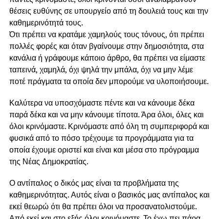
θέσεις ευθύνης σε υπουργείο από τη δουλειά τους και την
καθημερινότητά τους.
Ότι πρέπει να κρατάμε χαμηλούς τους τόνους, ότι πρέπει
πολλές φορές και όταν βγαίνουμε στην δημοσιότητα, στα
κανάλια ή γράφουμε κάποιο άρθρο, θα πρέπει να είμαστε
ταπεινά, χαμηλά, όχι ψηλά την μπάλα, όχι να μην λέμε
ποτέ πράγματα τα οποία δεν μπορούμε να υλοποιήσουμε.
Καλύτερα να υποσχόμαστε πέντε και να κάνουμε δέκα
παρά δέκα και να μην κάνουμε τίποτα. Άρα όλοι, όλες και
όλοι κρινόμαστε. Κρινόμαστε από όλη τη συμπεριφορά και
φυσικά από το πόσο τρέχουμε τα προγράμματα για τα
οποία έχουμε οριστεί και είναι και μέσα στο πρόγραμμα
της Νέας Δημοκρατίας.
Ο αντίπαλος ο δικός μας είναι τα προβλήματα της
καθημερινότητας. Αυτός είναι ο βασικός μας αντίπαλος και
εκεί θεωρώ ότι θα πρέπει όλοι να προσανατολιστούμε.
Από εκεί και στο εξής όλοι κρινόμαστε. Το έχω πει πάρα