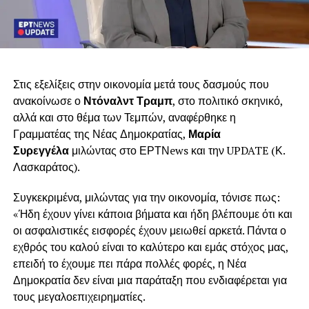
Στις εξελίξεις στην οικονομία μετά τους δασμούς που
ανακοίνωσε ο
Ντόναλντ Τραμπ
, στο πολιτικό σκηνικό,
αλλά και στο θέμα των Τεμπών, αναφέρθηκε η
Γραμματέας της Νέας Δημοκρατίας,
Μαρία
Συρεγγέλα
μιλώντας στο ΕΡΤΝews και την UPDATE (Κ.
Λασκαράτος).
Συγκεκριμένα, μιλώντας για την οικονομία, τόνισε πως:
«Ήδη έχουν γίνει κάποια βήματα και ήδη βλέπουμε ότι και
οι ασφαλιστικές εισφορές έχουν μειωθεί αρκετά. Πάντα ο
εχθρός του καλού είναι το καλύτερο και εμάς στόχος μας,
επειδή το έχουμε πει πάρα πολλές φορές, η Νέα
Δημοκρατία δεν είναι μια παράταξη που ενδιαφέρεται για
τους μεγαλοεπιχειρηματίες.