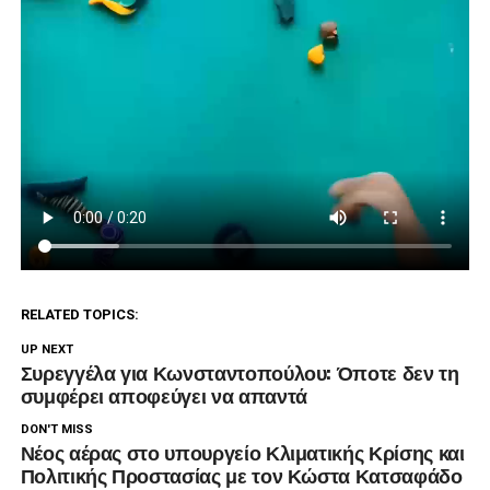
RELATED TOPICS:
UP NEXT
Συρεγγέλα για Κωνσταντοπούλου: Όποτε δεν τη
συμφέρει αποφεύγει να απαντά
DON'T MISS
Νέος αέρας στο υπουργείο Κλιματικής Κρίσης και
Πολιτικής Προστασίας με τον Κώστα Κατσαφάδο