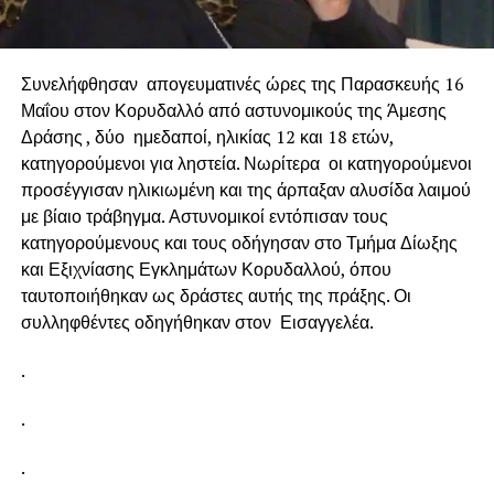
Συνελήφθησαν απογευματινές ώρες της Παρασκευής 16
Μαΐου στον Κορυδαλλό από αστυνομικούς της Άμεσης
Δράσης , δύο ημεδαποί, ηλικίας 12 και 18 ετών,
κατηγορούμενοι για ληστεία. Νωρίτερα οι κατηγορούμενοι
προσέγγισαν ηλικιωμένη και της άρπαξαν αλυσίδα λαιμού
με βίαιο τράβηγμα. Αστυνομικοί εντόπισαν τους
κατηγορούμενους και τους οδήγησαν στο Τμήμα Δίωξης
και Εξιχνίασης Εγκλημάτων Κορυδαλλού, όπου
ταυτοποιήθηκαν ως δράστες αυτής της πράξης. Οι
συλληφθέντες οδηγήθηκαν στον Εισαγγελέα.
.
.
.