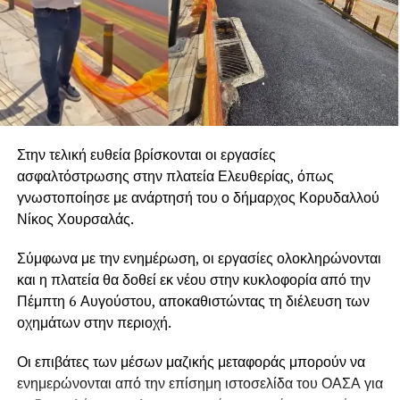
Στην τελική ευθεία βρίσκονται οι εργασίες
ασφαλτόστρωσης στην πλατεία Ελευθερίας, όπως
γνωστοποίησε με ανάρτησή του ο δήμαρχος Κορυδαλλού
Νίκος Χουρσαλάς.
Σύμφωνα με την ενημέρωση, οι εργασίες ολοκληρώνονται
και η πλατεία θα δοθεί εκ νέου στην κυκλοφορία από την
Πέμπτη 6 Αυγούστου, αποκαθιστώντας τη διέλευση των
οχημάτων στην περιοχή.
Οι επιβάτες των μέσων μαζικής μεταφοράς μπορούν να
ενημερώνονται από την επίσημη ιστοσελίδα του ΟΑΣΑ για