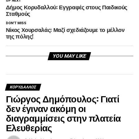
UP NEXT
Δήμος Κορυδαλλού: Εγγραφές στους Παιδικούς
Σταθμούς
DON'T MISS
Νίκος Χουρσαλάς: Μαζί σχεδιάζουμε το μέλλον
της πόλης!
YOU MAY LIKE
ΚΟΡΥΔΑΛΛΟΣ
Γιώργος Δημόπουλος: Γιατί
δεν έγιναν ακόμη οι
διαγραμμίσεις στην πλατεία
Ελευθερίας