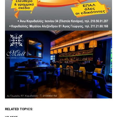
RELATED TOPICS: