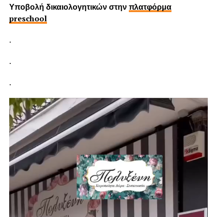
Υποβολή δικαιολογητικών στην
πλατφόρμα
preschool
.
.
.