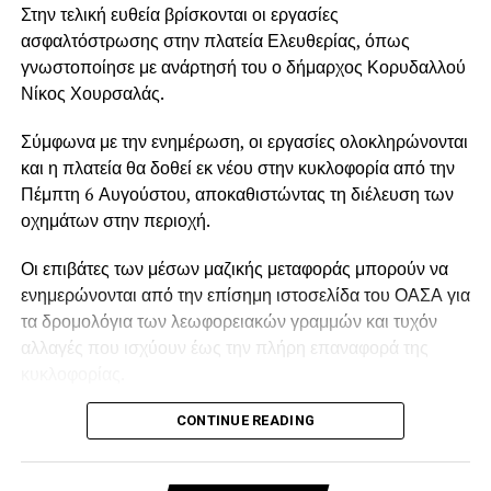
Στην τελική ευθεία βρίσκονται οι εργασίες
ασφαλτόστρωσης στην πλατεία Ελευθερίας, όπως
γνωστοποίησε με ανάρτησή του ο δήμαρχος Κορυδαλλού
Νίκος Χουρσαλάς.
Σύμφωνα με την ενημέρωση, οι εργασίες ολοκληρώνονται
και η πλατεία θα δοθεί εκ νέου στην κυκλοφορία από την
Πέμπτη 6 Αυγούστου, αποκαθιστώντας τη διέλευση των
οχημάτων στην περιοχή.
Οι επιβάτες των μέσων μαζικής μεταφοράς μπορούν να
ενημερώνονται από την επίσημη ιστοσελίδα του ΟΑΣΑ για
τα δρομολόγια των λεωφορειακών γραμμών και τυχόν
αλλαγές που ισχύουν έως την πλήρη επαναφορά της
κυκλοφορίας.
CONTINUE READING