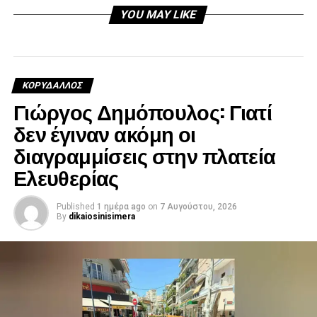
YOU MAY LIKE
ΚΟΡΥΔΑΛΛΟΣ
Γιώργος Δημόπουλος: Γιατί
δεν έγιναν ακόμη οι
διαγραμμίσεις στην πλατεία
Ελευθερίας
Published
1 ημέρα ago
on
7 Αυγούστου, 2026
By
dikaiosinisimera