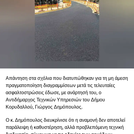
Απάντηση στα σχόλια που διατυπώθηκαν για τη μη άμεση
πραγματοποίηση διαγραμμίσεων μετά τις τελευταίες
ασφαλτοστρώσεις έδωσε, με ανάρτησή του, ο
Αντιδήμαρχος Τεχνικών Υπηρεσιών του Δήμου
Κορυδαλλού, Γιώργος Δημόπουλος.
Ο κ. Δημόπουλος διευκρίνισε ότι η αναμονή δεν αποτελεί
παράλειψη ή καθυστέρηση, αλλά προβλεπόμενη τεχνική