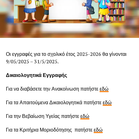
Οι εγγραφές για το σχολικό έτος 2025-2026 θα γίνονται
9/05/2025 – 31/5/2025.
Δικαιολογητικά Εγγραφής
Για να διαβάσετε την Ανακοίνωση πατήστε
εδώ
Για τα Απαιτούμενα Δικαιολογητικά πατήστε
εδώ
Για την Βεβαίωση Υγείας πατήστε
εδώ
Για τα Κριτήρια Μοριοδότησης πατήστε
εδώ