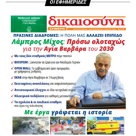
ΟΙ ΕΦΗΜΕΡΙΔΕΣ