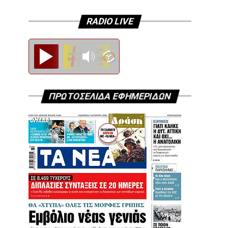
RADIO LIVE
Diesi FM
ΠΡΩΤΟΣΕΛΙΔΑ ΕΦΗΜΕΡΙΔΩΝ