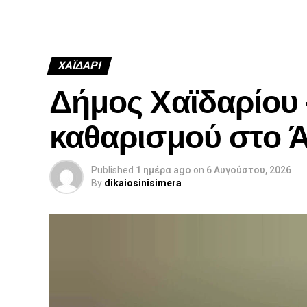
ΧΑΪΔΑΡΙ
Δήμος Χαϊδαρίου 
καθαρισμού στο 
Published
1 ημέρα ago
on
6 Αυγούστου, 2026
By
dikaiosinisimera