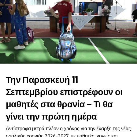
Την Παρασκευή 11
Σεπτεμβρίου επιστρέφουν οι
μαθητές στα θρανία – Τι θα
γίνει την πρώτη ημέρα
Αντίστροφα μετρά πλέον ο χρόνος για την έναρξη της νέας
σχολικής χρονιάς 2026-2027, με μαθητές, γονείς και