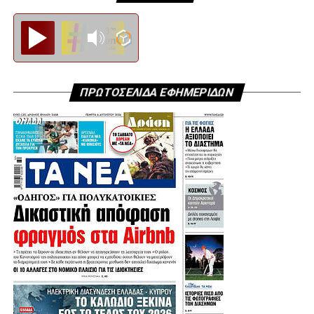
Diesi FM
ΠΡΩΤΟΣΕΛΙΔΑ ΕΦΗΜΕΡΙΔΩΝ