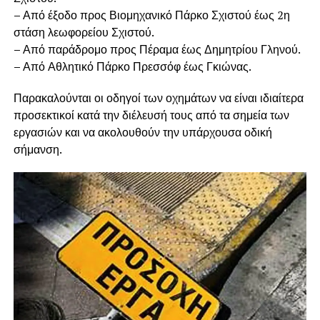
–
Από έξοδο προς Βιομηχανικό Πάρκο Σχιστού έως 2η
στάση λεωφορείου Σχιστού.
–
Από παράδρομο προς Πέραμα έως Δημητρίου Γληνού.
–
Από Αθλητικό Πάρκο Πρεσσόφ έως Γκιώνας.
Παρακαλούνται οι οδηγοί των οχημάτων να είναι ιδιαίτερα
προσεκτικοί κατά την διέλευσή τους από τα σημεία των
εργασιών και να ακολουθούν την υπάρχουσα οδική
σήμανση.