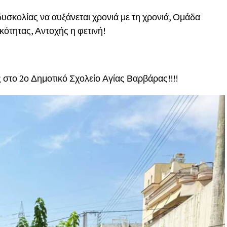
 δυσκολίας να αυξάνεται χρονιά με τη χρονιά, Ομάδα
ότητας, Αντοχής η φετινή!
 στο 2ο Δημοτικό Σχολείο Αγίας Βαρβάρας!!!!