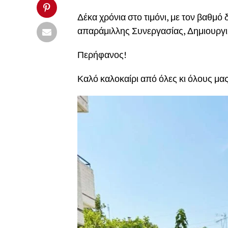
Δέκα χρόνια στο τιμόνι, με τον βαθμό
απαράμιλλης Συνεργασίας, Δημιουργικ
Περήφανος!
Καλό καλοκαίρι από όλες κι όλους μας