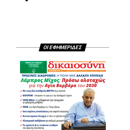
ΟΙ ΕΦΗΜΕΡΙΔΕΣ