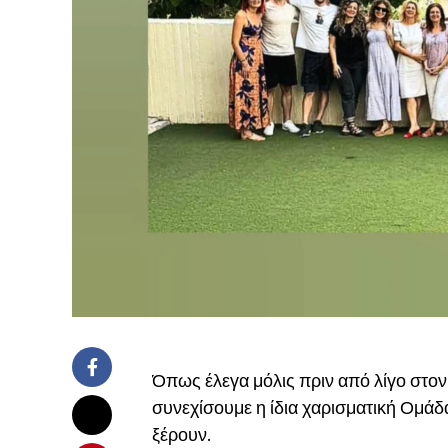
Όπως έλεγα μόλις πριν από λίγο στο
συνεχίσουμε η ίδια χαρισματική Ομάδα
ξέρουν.