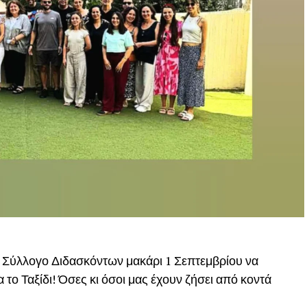
ν Σύλλογο Διδασκόντων μακάρι 1 Σεπτεμβρίου να
 το Ταξίδι! Όσες κι όσοι μας έχουν ζήσει από κοντά