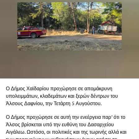
Ο Δήμος Χαϊδαρίου προχώρησε σε απομάκρυνη
υπολειμμάτων, κλαδεμάτων και ξερών δέντρων του
Άλσους Δαφνίου, την Τετάρτη 5 Αυγούστου.
Ο Δήμος προχώρησε σε αυτή την ενεέργεια παρ’ ότι το
Άλσος βρίσκεται υπό την ευθύνη του Δασαρχείου
Αιγάλεω. Ωστόσο, οι πολιτικές και της τωρινής αλλά και