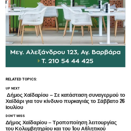
RELATED TOPICS:
UP NEXT
Δήμος Χαϊδαρίου – Σε κατάσταση συναγερμού το
Χαϊδάρι για τον κίνδυνο πυρκαγιάς το Σάββατο 26
Ιουλίου
DON'T MISS
Δήμος Χαϊδαρίου – Τροποποίηση λειτουργίας
του Κολυμβητηρίου και του 1ου Αθλητικού