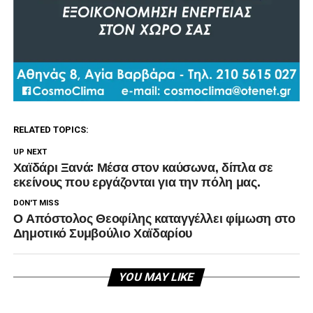
RELATED TOPICS:
UP NEXT
Χαϊδάρι Ξανά: Μέσα στον καύσωνα, δίπλα σε
εκείνους που εργάζονται για την πόλη μας.
DON'T MISS
Ο Απόστολος Θεοφίλης καταγγέλλει φίμωση στο
Δημοτικό Συμβούλιο Χαϊδαρίου
YOU MAY LIKE