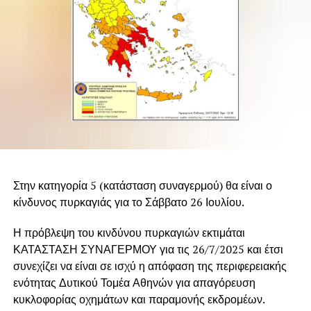
Στην κατηγορία 5 (κατάσταση συναγερμού) θα είναι ο
κίνδυνος πυρκαγιάς για το Σάββατο 26 Ιουλίου.
Η πρόβλεψη του κινδύνου πυρκαγιών εκτιμάται
ΚΑΤΑΣΤΑΣΗ ΣΥΝΑΓΕΡΜΟΥ για τις 26/7/2025 και έτσι
συνεχίζει να είναι σε ισχύ η απόφαση της περιφερειακής
ενότητας Δυτικού Τομέα Αθηνών για απαγόρευση
κυκλοφορίας οχημάτων και παραμονής εκδρομέων.