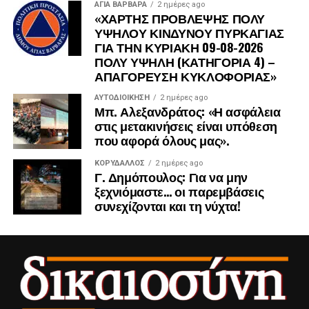
ΑΓΙΑ ΒΑΡΒΑΡΑ
2 ημέρες ago
«ΧΑΡΤΗΣ ΠΡΟΒΛΕΨΗΣ ΠΟΛΥ
ΥΨΗΛΟΥ ΚΙΝΔΥΝΟΥ ΠΥΡΚΑΓΙΑΣ
ΓΙΑ ΤΗΝ ΚΥΡΙΑΚΗ 09-08-2026
ΠΟΛΥ ΥΨΗΛΗ (ΚΑΤΗΓΟΡΙΑ 4) –
ΑΠΑΓΟΡΕΥΣΗ ΚΥΚΛΟΦΟΡΙΑΣ»
ΑΥΤΟΔΙΟΊΚΗΣΗ
2 ημέρες ago
Μπ. Αλεξανδράτος: «Η ασφάλεια
στις μετακινήσεις είναι υπόθεση
που αφορά όλους μας».
ΚΟΡΥΔΑΛΛΟΣ
2 ημέρες ago
Γ. Δημόπουλος: Για να μην
ξεχνιόμαστε… οι παρεμβάσεις
συνεχίζονται και τη νύχτα!