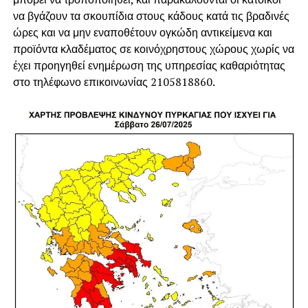
να βγάζουν τα σκουπίδια στους κάδους κατά τις βραδινές
ώρες και να μην εναποθέτουν ογκώδη αντικείμενα και
προϊόντα κλαδέματος σε κοινόχρηστους χώρους χωρίς να
έχει προηγηθεί ενημέρωση της υπηρεσίας καθαριότητας
στο τηλέφωνο επικοινωνίας 2105818860.