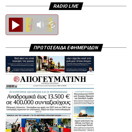
RADIO LIVE
Diesi FM
ΠΡΩΤΟΣΕΛΙΔΑ ΕΦΗΜΕΡΙΔΩΝ