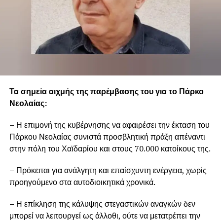
Τα σημεία αιχμής της παρέμβασης του για το Πάρκο
Νεολαίας:
–
Η επιμονή της κυβέρνησης να αφαιρέσει την έκταση του
Πάρκου Νεολαίας συνιστά προσβλητική πράξη απέναντι
στην πόλη του Χαϊδαρίου και στους 70.000 κατοίκους της.
–
Πρόκειται για ανάλγητη και επαίσχυντη ενέργεια, χωρίς
προηγούμενο στα αυτοδιοικητικά χρονικά.
–
Η επίκληση της κάλυψης στεγαστικών αναγκών δεν
μπορεί να λειτουργεί ως άλλοθι, ούτε να μετατρέπει την