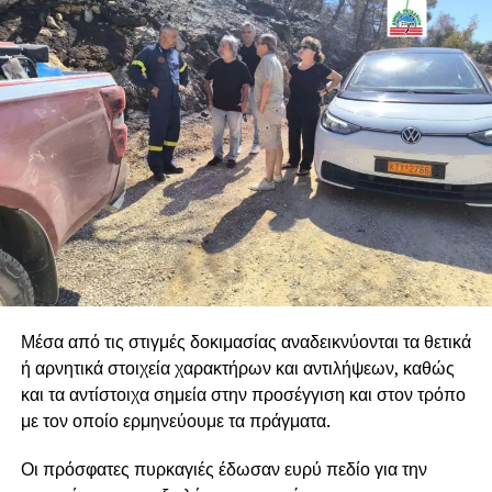
Μέσα από τις στιγμές δοκιμασίας αναδεικνύονται τα θετικά
ή αρνητικά στοιχεία χαρακτήρων και αντιλήψεων, καθώς
και τα αντίστοιχα σημεία στην προσέγγιση και στον τρόπο
με τον οποίο ερμηνεύουμε τα πράγματα.
Οι πρόσφατες πυρκαγιές έδωσαν ευρύ πεδίο για την