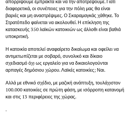
απορρίψουμε έμπρακτα και να την αποτρέψουμε. Γιατί
διαφορετικά, οι συνέπειες για την πόλη μας θα είναι
βαριές και μη αναστρέψιμες. Ο Σκαραμαγκάς χάθηκε. Το
Στρατόπεδο φαίνεται να ακολουθεί. Η επίκληση της
κατασκευής 350 λαϊκών κατοικιών ως άλλοθι είναι βαθιά
υποκριτική.
Η κατοικία αποτελεί αναφαίρετο δικαίωμα και οφείλει να
αντιμετωπίζεται με σοβαρό, συνολικό και δίκαιο
σχεδιασμό όχι ως εργαλείο για να δικαιολογούνται
αρπαγές δημόσιου χώρου. Λαϊκές κατοικίες; Ναι.
Αλλά με εθνικό σχέδιο, με μαζική ανάπτυξη, τουλάχιστον
100.000 κατοικίες σε πρώτη φάση, με ισόρροπη κατανομή
και στις 13 περιφέρειες της χώρας.
.