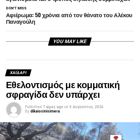
DON'T MISS
Αφιέρωμα: 50 χρόνια από τον θάνατο του Αλέκου
Παναγούλη
YOU MAY LIKE
ΧΑΪΔΑΡΙ
Εθελοντισμός με κομματική
σφραγίδα δεν υπάρχει
Published
7 ώρες ago
on
5 Αυγούστου, 2026
By
dikaiosinisimera