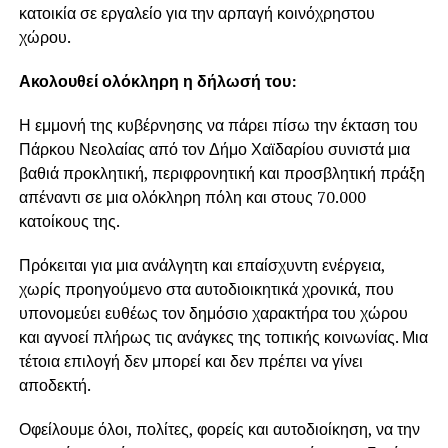
κατοικία σε εργαλείο για την αρπαγή κοινόχρηστου
χώρου.
Ακολουθεί ολόκληρη η δήλωσή του:
Η εμμονή της κυβέρνησης να πάρει πίσω την έκταση του
Πάρκου Νεολαίας από τον Δήμο Χαϊδαρίου συνιστά μια
βαθιά προκλητική, περιφρονητική και προσβλητική πράξη
απέναντι σε μια ολόκληρη πόλη και στους 70.000
κατοίκους της.
Πρόκειται για μια ανάλγητη και επαίσχυντη ενέργεια,
χωρίς προηγούμενο στα αυτοδιοικητικά χρονικά, που
υπονομεύει ευθέως τον δημόσιο χαρακτήρα του χώρου
και αγνοεί πλήρως τις ανάγκες της τοπικής κοινωνίας. Μια
τέτοια επιλογή δεν μπορεί και δεν πρέπει να γίνει
αποδεκτή.
Οφείλουμε όλοι, πολίτες, φορείς και αυτοδιοίκηση, να την